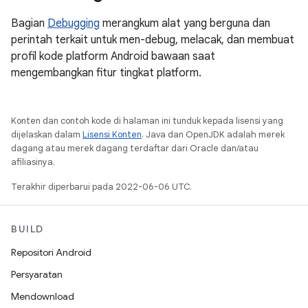
Bagian
Debugging
merangkum alat yang berguna dan
perintah terkait untuk men-debug, melacak, dan membuat
profil kode platform Android bawaan saat
mengembangkan fitur tingkat platform.
Konten dan contoh kode di halaman ini tunduk kepada lisensi yang
dijelaskan dalam
Lisensi Konten
. Java dan OpenJDK adalah merek
dagang atau merek dagang terdaftar dari Oracle dan/atau
afiliasinya.
Terakhir diperbarui pada 2022-06-06 UTC.
BUILD
Repositori Android
Persyaratan
Mendownload