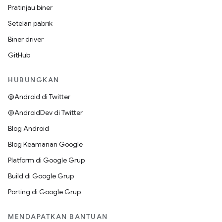
Pratinjau biner
Setelan pabrik
Biner driver
GitHub
HUBUNGKAN
@Android di Twitter
@AndroidDev di Twitter
Blog Android
Blog Keamanan Google
Platform di Google Grup
Build di Google Grup
Porting di Google Grup
MENDAPATKAN BANTUAN