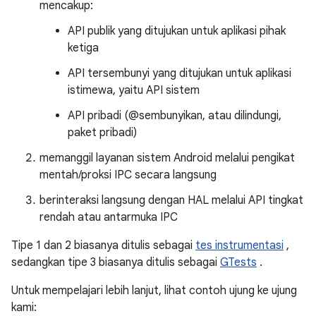
mencakup:
API publik yang ditujukan untuk aplikasi pihak
ketiga
API tersembunyi yang ditujukan untuk aplikasi
istimewa, yaitu API sistem
API pribadi (@sembunyikan, atau dilindungi,
paket pribadi)
memanggil layanan sistem Android melalui pengikat
mentah/proksi IPC secara langsung
berinteraksi langsung dengan HAL melalui API tingkat
rendah atau antarmuka IPC
Tipe 1 dan 2 biasanya ditulis sebagai
tes instrumentasi
,
sedangkan tipe 3 biasanya ditulis sebagai
GTests
.
Untuk mempelajari lebih lanjut, lihat contoh ujung ke ujung
kami: