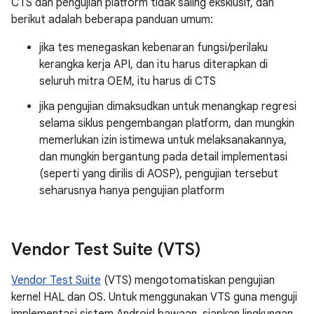
CTS dan pengujian platform tidak saling eksklusif, dan
berikut adalah beberapa panduan umum:
jika tes menegaskan kebenaran fungsi/perilaku
kerangka kerja API, dan itu harus diterapkan di
seluruh mitra OEM, itu harus di CTS
jika pengujian dimaksudkan untuk menangkap regresi
selama siklus pengembangan platform, dan mungkin
memerlukan izin istimewa untuk melaksanakannya,
dan mungkin bergantung pada detail implementasi
(seperti yang dirilis di AOSP), pengujian tersebut
seharusnya hanya pengujian platform
Vendor Test Suite (VTS)
Vendor Test Suite
(VTS) mengotomatiskan pengujian
kernel HAL dan OS. Untuk menggunakan VTS guna menguji