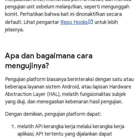
pengujian unit sebelum melanjutkan, seperti mengunggah
komit. Perhatikan bahwa kait ini dinonaktifkan secara
default. Lihat pengantar
Repo Hooks
untuk lebih
jelasnya.
Apa dan bagaimana cara
mengujinya?
Pengujian platform biasanya berinteraksi dengan satu atau
beberapa layanan sistem Android, atau lapisan Hardware
Abstraction Layer (HAL), melatih fungsionalitas subjek
yang diuji, dan menegaskan kebenaran hasil pengujian.
Dengan demikian, pengujian platform dapat:
melatih API kerangka kerja melalui kerangka kerja
aplikasi; API tertentu yang dijalankan dapat