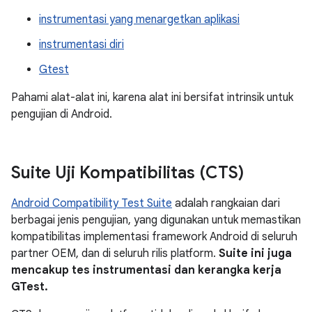
instrumentasi yang menargetkan aplikasi
instrumentasi diri
Gtest
Pahami alat-alat ini, karena alat ini bersifat intrinsik untuk
pengujian di Android.
Suite Uji Kompatibilitas (CTS)
Android Compatibility Test Suite
adalah rangkaian dari
berbagai jenis pengujian, yang digunakan untuk memastikan
kompatibilitas implementasi framework Android di seluruh
partner OEM, dan di seluruh rilis platform.
Suite ini juga
mencakup tes instrumentasi dan kerangka kerja
GTest.