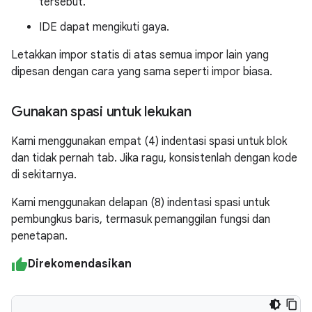
tersebut.
IDE dapat mengikuti gaya.
Letakkan impor statis di atas semua impor lain yang
dipesan dengan cara yang sama seperti impor biasa.
Gunakan spasi untuk lekukan
Kami menggunakan empat (4) indentasi spasi untuk blok
dan tidak pernah tab. Jika ragu, konsistenlah dengan kode
di sekitarnya.
Kami menggunakan delapan (8) indentasi spasi untuk
pembungkus baris, termasuk pemanggilan fungsi dan
penetapan.
Direkomendasikan