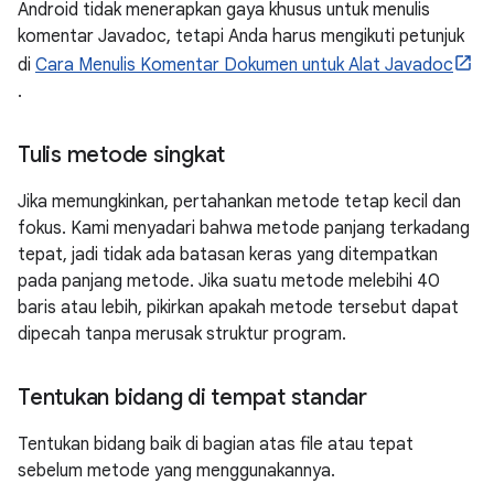
Android tidak menerapkan gaya khusus untuk menulis
komentar Javadoc, tetapi Anda harus mengikuti petunjuk
di
Cara Menulis Komentar Dokumen untuk Alat Javadoc
.
Tulis metode singkat
Jika memungkinkan, pertahankan metode tetap kecil dan
fokus. Kami menyadari bahwa metode panjang terkadang
tepat, jadi tidak ada batasan keras yang ditempatkan
pada panjang metode. Jika suatu metode melebihi 40
baris atau lebih, pikirkan apakah metode tersebut dapat
dipecah tanpa merusak struktur program.
Tentukan bidang di tempat standar
Tentukan bidang baik di bagian atas file atau tepat
sebelum metode yang menggunakannya.