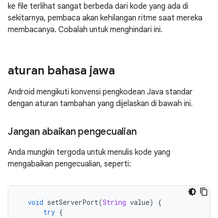
ke file terlihat sangat berbeda dari kode yang ada di
sekitarnya, pembaca akan kehilangan ritme saat mereka
membacanya. Cobalah untuk menghindari ini.
aturan bahasa jawa
Android mengikuti konvensi pengkodean Java standar
dengan aturan tambahan yang dijelaskan di bawah ini.
Jangan abaikan pengecualian
Anda mungkin tergoda untuk menulis kode yang
mengabaikan pengecualian, seperti:
void
 setServerPort
(
String
 value
)
{
try
{