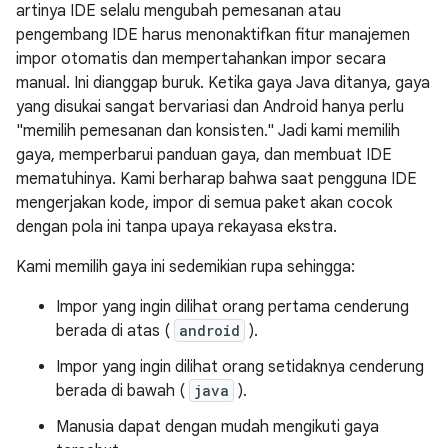
artinya IDE selalu mengubah pemesanan atau
pengembang IDE harus menonaktifkan fitur manajemen
impor otomatis dan mempertahankan impor secara
manual. Ini dianggap buruk. Ketika gaya Java ditanya, gaya
yang disukai sangat bervariasi dan Android hanya perlu
"memilih pemesanan dan konsisten." Jadi kami memilih
gaya, memperbarui panduan gaya, dan membuat IDE
mematuhinya. Kami berharap bahwa saat pengguna IDE
mengerjakan kode, impor di semua paket akan cocok
dengan pola ini tanpa upaya rekayasa ekstra.
Kami memilih gaya ini sedemikian rupa sehingga:
Impor yang ingin dilihat orang pertama cenderung
berada di atas (
android
).
Impor yang ingin dilihat orang setidaknya cenderung
berada di bawah (
java
).
Manusia dapat dengan mudah mengikuti gaya