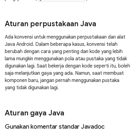
Aturan perpustakaan Java
Ada konvensi untuk menggunakan perpustakaan dan alat
Java Android. Dalam beberapa kasus, konvensi telah
berubah dengan cara yang penting dan kode yang lebih
lama mungkin menggunakan pola atau pustaka yang tidak
digunakan lagi. Saat bekerja dengan kode seperti itu, boleh
saja melanjutkan gaya yang ada. Namun, saat membuat
komponen baru, jangan pernah menggunakan pustaka
yang tidak digunakan lagi.
Aturan gaya Java
Gunakan komentar standar Javadoc