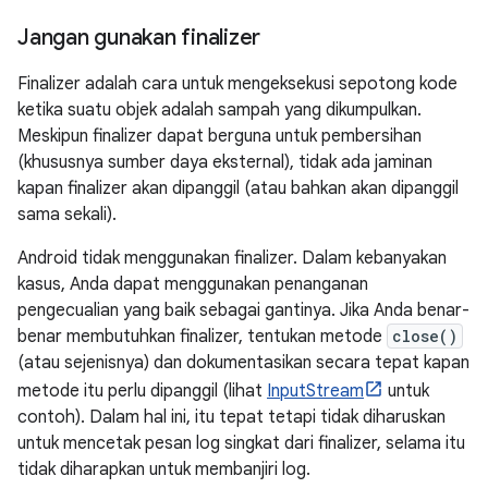
Jangan gunakan finalizer
Finalizer adalah cara untuk mengeksekusi sepotong kode
ketika suatu objek adalah sampah yang dikumpulkan.
Meskipun finalizer dapat berguna untuk pembersihan
(khususnya sumber daya eksternal), tidak ada jaminan
kapan finalizer akan dipanggil (atau bahkan akan dipanggil
sama sekali).
Android tidak menggunakan finalizer. Dalam kebanyakan
kasus, Anda dapat menggunakan penanganan
pengecualian yang baik sebagai gantinya. Jika Anda benar-
benar membutuhkan finalizer, tentukan metode
close()
(atau sejenisnya) dan dokumentasikan secara tepat kapan
metode itu perlu dipanggil (lihat
InputStream
untuk
contoh). Dalam hal ini, itu tepat tetapi tidak diharuskan
untuk mencetak pesan log singkat dari finalizer, selama itu
tidak diharapkan untuk membanjiri log.