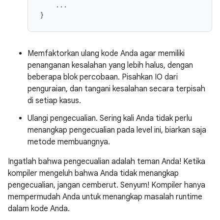
...
}
Memfaktorkan ulang kode Anda agar memiliki
penanganan kesalahan yang lebih halus, dengan
beberapa blok percobaan. Pisahkan IO dari
penguraian, dan tangani kesalahan secara terpisah
di setiap kasus.
Ulangi pengecualian. Sering kali Anda tidak perlu
menangkap pengecualian pada level ini, biarkan saja
metode membuangnya.
Ingatlah bahwa pengecualian adalah teman Anda! Ketika
kompiler mengeluh bahwa Anda tidak menangkap
pengecualian, jangan cemberut. Senyum! Kompiler hanya
mempermudah Anda untuk menangkap masalah runtime
dalam kode Anda.