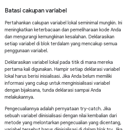
Batasi cakupan variabel
Pertahankan cakupan variabel lokal seminimal mungkin. Ini
meningkatkan keterbacaan dan pemeliharaan kode Anda
dan mengurangi kemungkinan kesalahan. Deklarasikan
setiap variabel di blok terdalam yang mencakup semua
penggunaan variabel.
Deklarasikan variabel lokal pada titik di mana mereka
pertama kali digunakan. Hampir setiap deklarasi variabel
lokal harus berisi inisialisasi. Jika Anda belum memiliki
informasi yang cukup untuk menginisialisasi variabel
dengan bijaksana, tunda deklarasi sampai Anda
melakukannya.
Pengecualiannya adalah pernyataan try-catch. Jika
sebuah variabel diinisialisasi dengan nilai kembalian dari
metode yang melontarkan pengecualian yang dicentang,
variabel tersebut harus diinisialisasi di dalam blok try. Jika