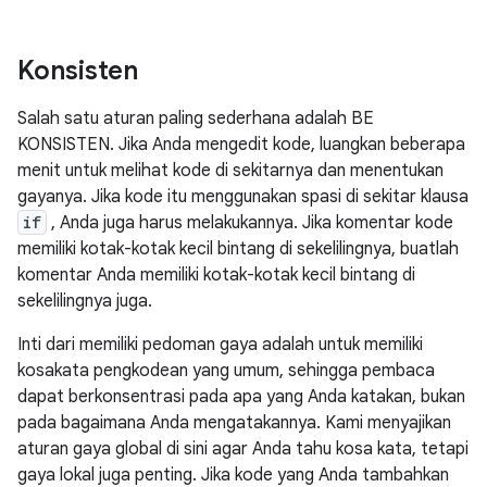
Konsisten
Salah satu aturan paling sederhana adalah BE
KONSISTEN. Jika Anda mengedit kode, luangkan beberapa
menit untuk melihat kode di sekitarnya dan menentukan
gayanya. Jika kode itu menggunakan spasi di sekitar klausa
if
, Anda juga harus melakukannya. Jika komentar kode
memiliki kotak-kotak kecil bintang di sekelilingnya, buatlah
komentar Anda memiliki kotak-kotak kecil bintang di
sekelilingnya juga.
Inti dari memiliki pedoman gaya adalah untuk memiliki
kosakata pengkodean yang umum, sehingga pembaca
dapat berkonsentrasi pada apa yang Anda katakan, bukan
pada bagaimana Anda mengatakannya. Kami menyajikan
aturan gaya global di sini agar Anda tahu kosa kata, tetapi
gaya lokal juga penting. Jika kode yang Anda tambahkan