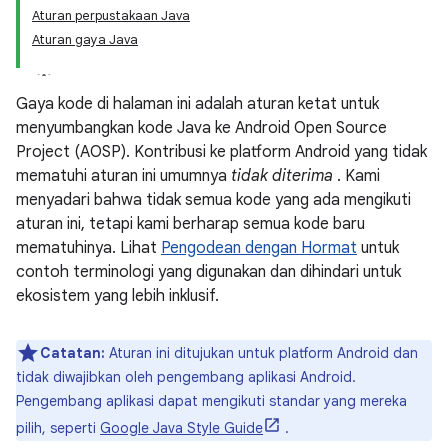
Aturan perpustakaan Java
Aturan gaya Java
Gaya kode di halaman ini adalah aturan ketat untuk
menyumbangkan kode Java ke Android Open Source
Project (AOSP). Kontribusi ke platform Android yang tidak
mematuhi aturan ini umumnya
tidak diterima
. Kami
menyadari bahwa tidak semua kode yang ada mengikuti
aturan ini, tetapi kami berharap semua kode baru
mematuhinya. Lihat
Pengodean dengan Hormat
untuk
contoh terminologi yang digunakan dan dihindari untuk
ekosistem yang lebih inklusif.
Catatan:
Aturan ini ditujukan untuk platform Android dan
tidak diwajibkan oleh pengembang aplikasi Android.
Pengembang aplikasi dapat mengikuti standar yang mereka
pilih, seperti
Google Java Style Guide
.