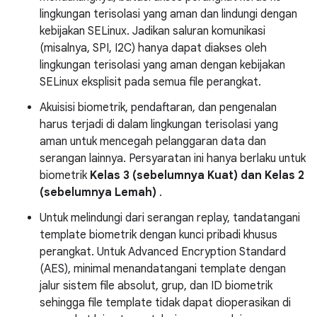
lingkungan terisolasi yang aman dan lindungi dengan
kebijakan SELinux. Jadikan saluran komunikasi
(misalnya, SPI, I2C) hanya dapat diakses oleh
lingkungan terisolasi yang aman dengan kebijakan
SELinux eksplisit pada semua file perangkat.
Akuisisi biometrik, pendaftaran, dan pengenalan
harus terjadi di dalam lingkungan terisolasi yang
aman untuk mencegah pelanggaran data dan
serangan lainnya. Persyaratan ini hanya berlaku untuk
biometrik
Kelas 3 (sebelumnya Kuat) dan Kelas 2
(sebelumnya Lemah)
.
Untuk melindungi dari serangan replay, tandatangani
template biometrik dengan kunci pribadi khusus
perangkat. Untuk Advanced Encryption Standard
(AES), minimal menandatangani template dengan
jalur sistem file absolut, grup, dan ID biometrik
sehingga file template tidak dapat dioperasikan di