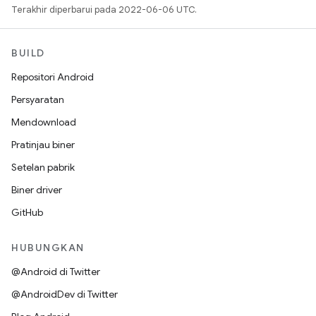
Terakhir diperbarui pada 2022-06-06 UTC.
BUILD
Repositori Android
Persyaratan
Mendownload
Pratinjau biner
Setelan pabrik
Biner driver
GitHub
HUBUNGKAN
@Android di Twitter
@AndroidDev di Twitter