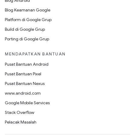
Blog Android
Blog Keamanan Google
Platform di Google Grup
Build di Google Grup
Porting di Google Grup
MENDAPATKAN BANTUAN
Pusat Bantuan Android
Pusat Bantuan Pixel
Pusat Bantuan Nexus
www.android.com
Google Mobile Services
Stack Overflow
Pelacak Masalah