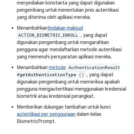
menyediakan konstanta yang dapat digunakan
pengembang untuk menentukan jenis autentikasi
yang diterima oleh aplikasi mereka.
Menambahkan
tindakan maksud
ACTION_BIOMETRIC_ENROLL
, yang dapat
digunakan pengembang untuk mengarahkan
pengguna agar mendaftarkan metode autentikasi
yang memenuhi persyaratan aplikasi mereka.
Menambahkan
metode
AuthenticationResult
#getAuthenticationType
()
, yang dapat
digunakan pengembang untuk memeriksa apakah
pengguna mengautentikasi menggunakan kredensial
biometrik atau kredensial perangkat.
Memberikan dukungan tambahan untuk kunci
autentikasi per penggunaan
dalam kelas
BiometricPrompt.