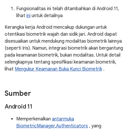
Fungsionalitas ini telah ditambahkan di Android 11,
lihat
ini
untuk detailnya
Kerangka kerja Android mencakup dukungan untuk
otentikasi biometrik wajah dan sidik jari. Android dapat
disesuaikan untuk mendukung modalitas biometrik lainnya
(seperti Iris). Namun, integrasi biometrik akan bergantung
pada keamanan biometrik, bukan modalitas. Untuk detail
selengkapnya tentang spesifikasi keamanan biometrik,
lihat
Mengukur Keamanan Buka Kunci Biometrik
.
Sumber
Android 11
Memperkenalkan
antarmuka
BiometricManager.Authenticators
, yang