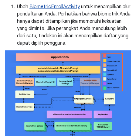
Ubah
BiometricEnrollActivity
untuk menampilkan alur
pendaftaran Anda. Perhatikan bahwa biometrik Anda
hanya dapat ditampilkan jika memenuhi kekuatan
yang diminta. Jika perangkat Anda mendukung lebih
dari satu, tindakan ini akan menampilkan daftar yang
dapat dipilih pengguna.