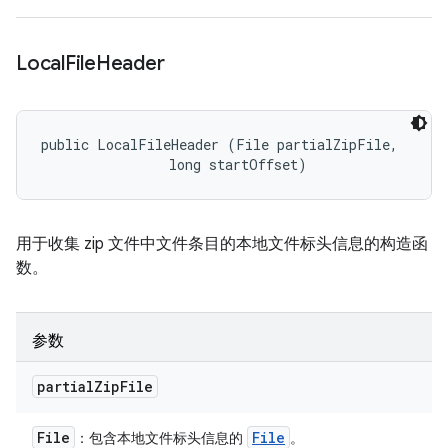
Local
File
Header
public LocalFileHeader (File partialZipFile, 

                long startOffset)
用于收集 zip 文件中文件条目的本地文件标头信息的构造函
数。
参数
partial
Zip
File
File
File
：包含本地文件标头信息的
。