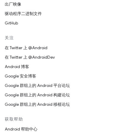
出厂映像
驱动程序二进制文件
GitHub
关注
在 Twitter 上 @Android
在 Twitter 上 @AndroidDev
Android 博客
Google 安全博客
Google 群组上的 Android 平台论坛
Google 群组上的 Android 构建论坛
Google 群组上的 Android 移植论坛
获取帮助
Android 帮助中心