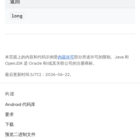
返回
long
本页面上的内容和代码示例受
内容许可
部分所述许可的限制。Java 和
OpenJDK 是 Oracle 和/或其关联公司的注册商标。
最后更新时间 (UTC)：2026-06-22。
构建
Android 代码库
要求
下载
预览二进制文件