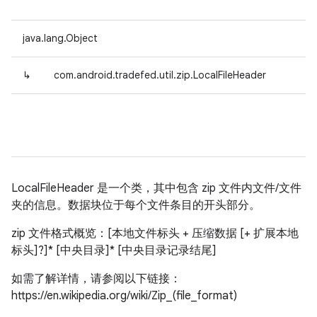
java.lang.Object
↳
com.android.tradefed.util.zip.LocalFileHeader
LocalFileHeader 是一个类，其中包含 zip 文件内文件/文件
夹的信息。数据块位于每个文件条目的开头部分。
zip 文件格式概览：[本地文件标头 + 压缩数据 [+ 扩展本地
标头]?]* [中央目录]* [中央目录记录结尾]
如需了解详情，请参阅以下链接：
https://en.wikipedia.org/wiki/Zip_(file_format)