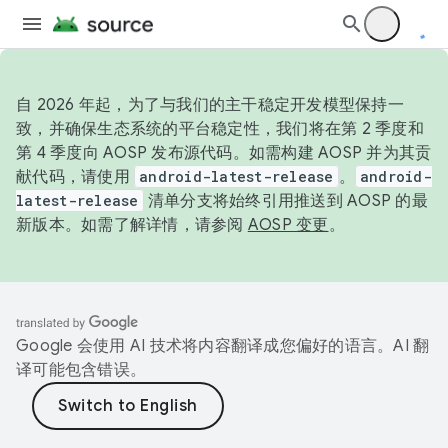
自 2026 年起，为了与我们的主干稳定开发模型保持一
致，并确保生态系统的平台稳定性，我们将在第 2 季度和
第 4 季度向 AOSP 发布源代码。如需构建 AOSP 并为其贡
献代码，请使用
android-latest-release
。
android-
latest-release
清单分支将始终引用推送到 AOSP 的最
新版本。如需了解详情，请参阅
AOSP 变更
。
Google 会使用 AI 技术将内容翻译成您偏好的语言。AI 翻
译可能包含错误。