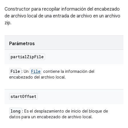
Constructor para recopilar información del encabezado
de archivo local de una entrada de archivo en un archivo
zip.
Parámetros
partial
Zip
File
File
File
: Un
contiene la información del
encabezado del archivo local.
start
Offset
long
: Es el desplazamiento de inicio del bloque de
datos para un encabezado de archivo local.