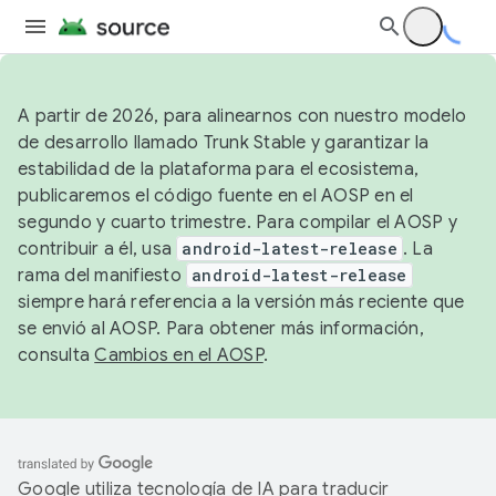
A partir de 2026, para alinearnos con nuestro modelo
de desarrollo llamado Trunk Stable y garantizar la
estabilidad de la plataforma para el ecosistema,
publicaremos el código fuente en el AOSP en el
segundo y cuarto trimestre. Para compilar el AOSP y
contribuir a él, usa
android-latest-release
. La
rama del manifiesto
android-latest-release
siempre hará referencia a la versión más reciente que
se envió al AOSP. Para obtener más información,
consulta
Cambios en el AOSP
.
Google utiliza tecnología de IA para traducir