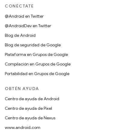
CONÉCTATE
@Android en Twitter
@AndroidDev en Twitter
Blog de Android
Blog de seguridad de Google
Plataforma en Grupos de Google
Compilación en Grupos de Google
Portabilidad en Grupos de Google
OBTÉN AYUDA
Centro de ayuda de Android
Centro de ayuda de Pixel
Centro de ayuda de Nexus
www.android.com