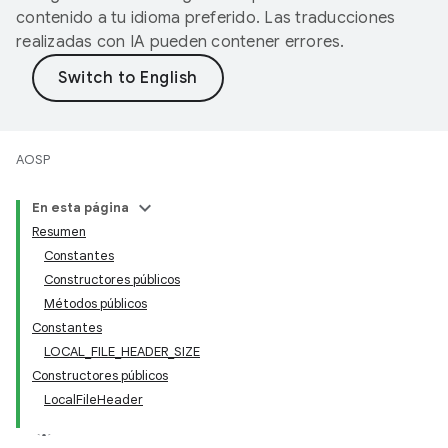
contenido a tu idioma preferido. Las traducciones
realizadas con IA pueden contener errores.
AOSP
En esta página
Resumen
Constantes
Constructores públicos
Métodos públicos
Constantes
LOCAL_FILE_HEADER_SIZE
Constructores públicos
LocalFileHeader