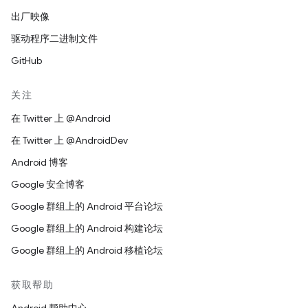
出厂映像
驱动程序二进制文件
GitHub
关注
在 Twitter 上 @Android
在 Twitter 上 @AndroidDev
Android 博客
Google 安全博客
Google 群组上的 Android 平台论坛
Google 群组上的 Android 构建论坛
Google 群组上的 Android 移植论坛
获取帮助