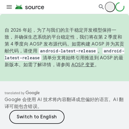
自 2026 年起，为了与我们的主干稳定开发模型保持一
致，并确保生态系统的平台稳定性，我们将在第 2 季度和
第 4 季度向 AOSP 发布源代码。如需构建 AOSP 并为其贡
献代码，请使用
android-latest-release
。
android-
latest-release
清单分支将始终引用推送到 AOSP 的最
新版本。如需了解详情，请参阅
AOSP 变更
。
Google 会使用 AI 技术将内容翻译成您偏好的语言。AI 翻
译可能包含错误。