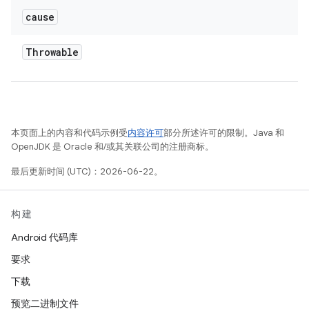
cause
Throwable
本页面上的内容和代码示例受
内容许可
部分所述许可的限制。Java 和
OpenJDK 是 Oracle 和/或其关联公司的注册商标。
最后更新时间 (UTC)：2026-06-22。
构建
Android 代码库
要求
下载
预览二进制文件