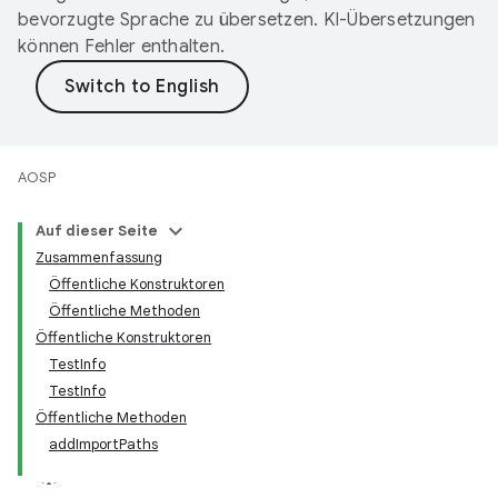
bevorzugte Sprache zu übersetzen. KI-Übersetzungen
können Fehler enthalten.
AOSP
Auf dieser Seite
Zusammenfassung
Öffentliche Konstruktoren
Öffentliche Methoden
Öffentliche Konstruktoren
TestInfo
TestInfo
Öffentliche Methoden
addImportPaths