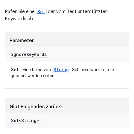
Rufen Sie eine
Set
der vom Test unterstützten
Keywords ab.
Parameter
ignore
Keywords
Set
String
: Eine Reihe von
-Schlüsselwörtern, die
ignoriert werden sollen.
Gibt Folgendes zurück:
Set<String>