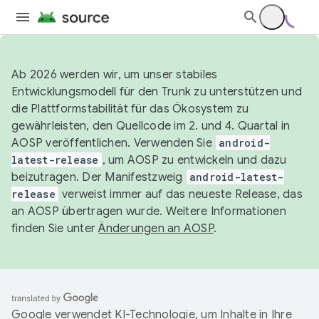
Ab 2026 werden wir, um unser stabiles
Entwicklungsmodell für den Trunk zu unterstützen und
die Plattformstabilität für das Ökosystem zu
gewährleisten, den Quellcode im 2. und 4. Quartal in
AOSP veröffentlichen. Verwenden Sie
android-
latest-release
, um AOSP zu entwickeln und dazu
beizutragen. Der Manifestzweig
android-latest-
release
verweist immer auf das neueste Release, das
an AOSP übertragen wurde. Weitere Informationen
finden Sie unter
Änderungen an AOSP
.
Google verwendet KI-Technologie, um Inhalte in Ihre