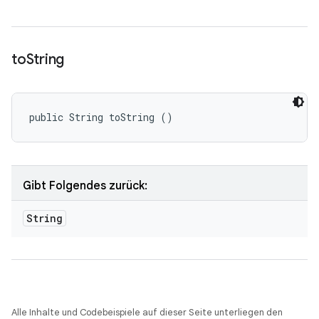
to
String
public String toString ()
Gibt Folgendes zurück:
String
Alle Inhalte und Codebeispiele auf dieser Seite unterliegen den