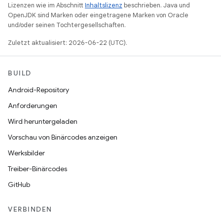
Lizenzen wie im Abschnitt
Inhaltslizenz
beschrieben. Java und
OpenJDK sind Marken oder eingetragene Marken von Oracle
und/oder seinen Tochtergesellschaften.
Zuletzt aktualisiert: 2026-06-22 (UTC).
BUILD
Android-Repository
Anforderungen
Wird heruntergeladen
Vorschau von Binärcodes anzeigen
Werksbilder
Treiber-Binärcodes
GitHub
VERBINDEN