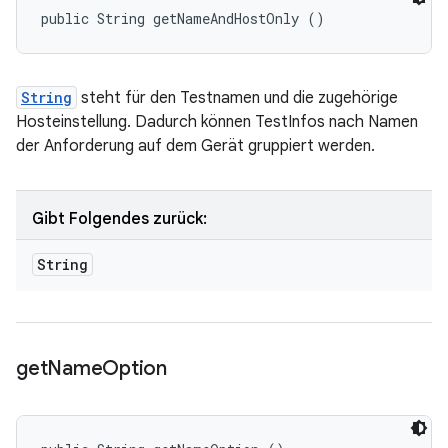
public String getNameAndHostOnly ()
String
steht für den Testnamen und die zugehörige
Hosteinstellung. Dadurch können TestInfos nach Namen
der Anforderung auf dem Gerät gruppiert werden.
Gibt Folgendes zurück:
String
get
Name
Option