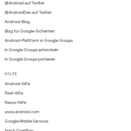
@Android auf Twitter
@AndroidDev auf Twitter
Android-Blog
Blog für Google-Sicherheit
Android-Plattform in Google Groups
In Google Groups entwickeln
In Google Groups portieren
HILFE
Android-Hilfe
Pixel-Hilfe
Nexus-Hilfe
www.android.com
Google Mobile Services
Stack Overflow