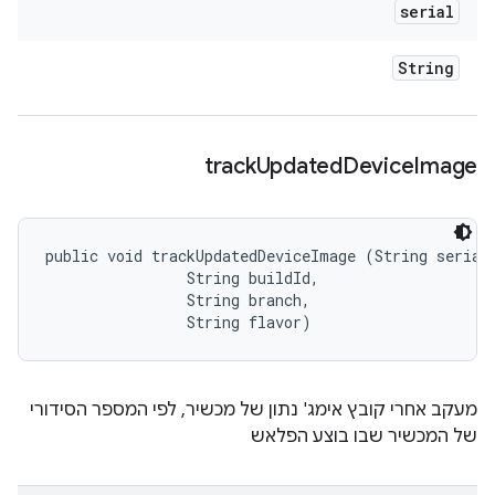
serial
String
track
Updated
Device
Image
public void trackUpdatedDeviceImage (String serial,
                String buildId, 

                String branch, 

                String flavor)
מעקב אחרי קובץ אימג' נתון של מכשיר, לפי המספר הסידורי
של המכשיר שבו בוצע הפלאש