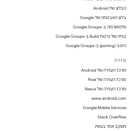
הבלוג של Android
בלוג האבטחה של Google
פלטפורמה ב-Google Groups
בנייה של גרסת Build ב-Google Groups
היסב (porting) ב-Google Groups
עזרה
מרכז העזרה של Android
מרכז העזרה של Pixel
מרכז העזרה של Nexus
www.android.com
Google Mobile Services
Stack Overflow
מעקב אחר בעיות