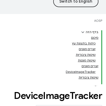
AOSP
בדף הזה
סיכום
כיתות בתצוגת עץ
יוצרים מוגנים
שיטות ציבוריות
שיטות מוגנות
יוצרים מוגנים
DeviceImageTracker
שיטות ציבוריות
Device
Image
Tracker