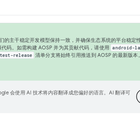
与我们的主干稳定开发模型保持一致，并确保生态系统的平台稳定性
发布源代码。如需构建 AOSP 并为其贡献代码，请使用
android-la
test-release
清单分支将始终引用推送到 AOSP 的最新版
ogle 会使用 AI 技术将内容翻译成您偏好的语言。AI 翻译可