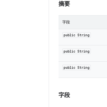
摘要
字段
public String
public String
public String
字段