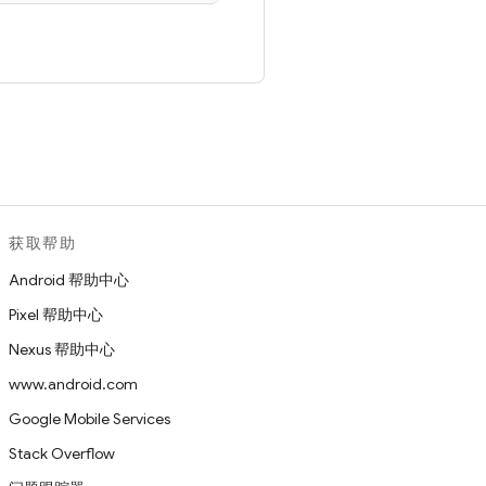
。
获取帮助
Android 帮助中心
Pixel 帮助中心
Nexus 帮助中心
www.android.com
Google Mobile Services
Stack Overflow