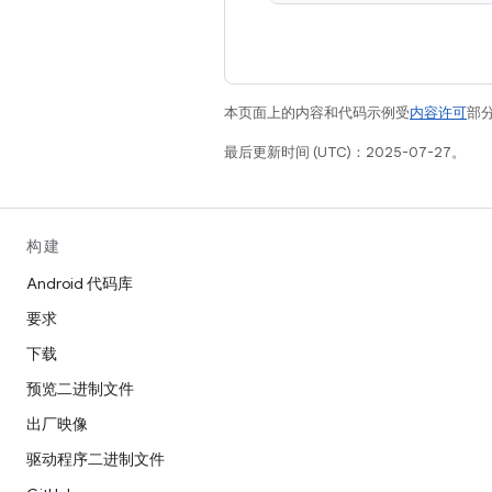
本页面上的内容和代码示例受
内容许可
部分
最后更新时间 (UTC)：2025-07-27。
构建
Android 代码库
要求
下载
预览二进制文件
出厂映像
驱动程序二进制文件