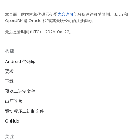
本页面上的内容和代码示例受
内容许可
部分所述许可的限制。Java 和
OpenJDK 是 Oracle 和/或其关联公司的注册商标。
最后更新时间 (UTC)：2026-06-22。
构建
Android 代码库
要求
下载
预览二进制文件
出厂映像
驱动程序二进制文件
GitHub
关注