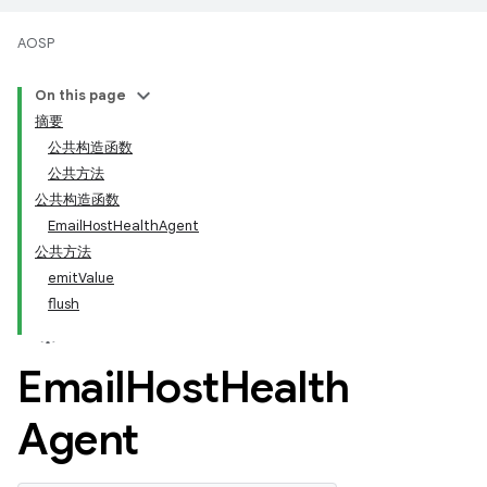
AOSP
On this page
摘要
公共构造函数
公共方法
公共构造函数
EmailHostHealthAgent
公共方法
emitValue
flush
Email
Host
Health
Agent