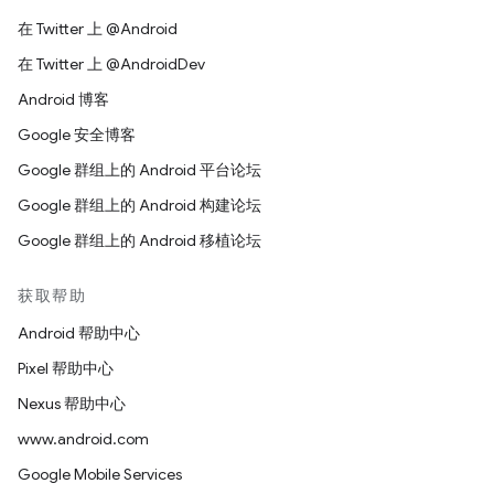
在 Twitter 上 @Android
在 Twitter 上 @AndroidDev
Android 博客
Google 安全博客
Google 群组上的 Android 平台论坛
Google 群组上的 Android 构建论坛
Google 群组上的 Android 移植论坛
获取帮助
Android 帮助中心
Pixel 帮助中心
Nexus 帮助中心
www.android.com
Google Mobile Services