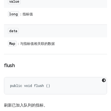
value
long
：指标值
data
Map
：与指标值相关联的数据
flush
public void flush ()
刷新已加入队列的指标。