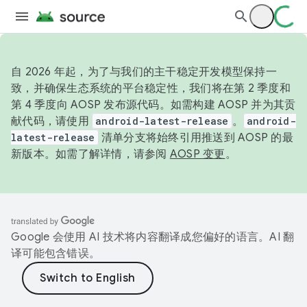
自 2026 年起，为了与我们的主干稳定开发模型保持一
致，并确保生态系统的平台稳定性，我们将在第 2 季度和
第 4 季度向 AOSP 发布源代码。如需构建 AOSP 并为其贡
献代码，请使用
android-latest-release
。
android-
latest-release
清单分支将始终引用推送到 AOSP 的最
新版本。如需了解详情，请参阅
AOSP 变更
。
Google 会使用 AI 技术将内容翻译成您偏好的语言。AI 翻
译可能包含错误。