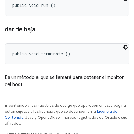
public void run ()
dar de baja
public void terminate ()
Es un método al que se llamará para detener el monitor
del host.
El contenido y las muestras de código que aparecen en esta página
están sujetas a las licencias que se describen en la
Licencia de
Contenido
. Java y OpenJDK son marcas registradas de Oracle o sus
afiliados.