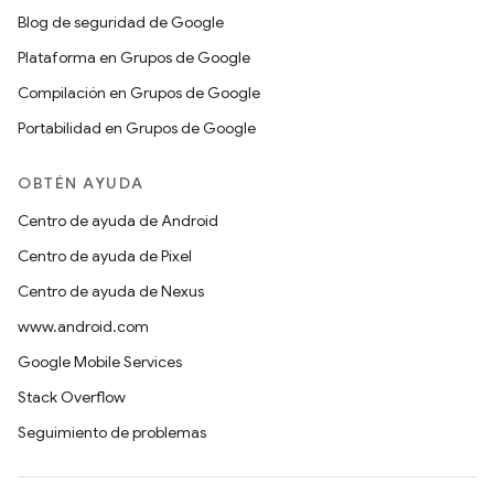
Blog de seguridad de Google
Plataforma en Grupos de Google
Compilación en Grupos de Google
Portabilidad en Grupos de Google
OBTÉN AYUDA
Centro de ayuda de Android
Centro de ayuda de Pixel
Centro de ayuda de Nexus
www.android.com
Google Mobile Services
Stack Overflow
Seguimiento de problemas