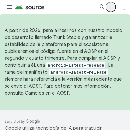
A partir de 2026, para alinearnos con nuestro modelo
de desarrollo llamado Trunk Stable y garantizar la
estabilidad de la plataforma para el ecosistema,
publicaremos el código fuente en el AOSP en el
segundo y cuarto trimestre. Para compilar el AOSP y
contribuir a él, usa
android-latest-release
. La
rama del manifiesto
android-latest-release
siempre hará referencia a la versión más reciente que
se envió al AOSP. Para obtener más información,
consulta
Cambios en el AOSP
.
Google utiliza tecnología de IA para traducir