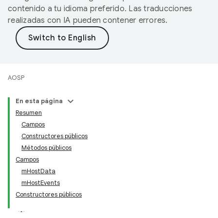
contenido a tu idioma preferido. Las traducciones
realizadas con IA pueden contener errores.
AOSP
En esta página
Resumen
Campos
Constructores públicos
Métodos públicos
Campos
mHostData
mHostEvents
Constructores públicos