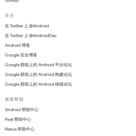
GitHub
关注
在 Twitter 上 @Android
在 Twitter 上 @AndroidDev
Android 博客
Google 安全博客
Google 群组上的 Android 平台论坛
Google 群组上的 Android 构建论坛
Google 群组上的 Android 移植论坛
获取帮助
Android 帮助中心
Pixel 帮助中心
Nexus 帮助中心