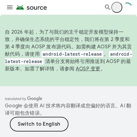
自 2026 年起，为了与我们的主干稳定开发模型保持一
致，并确保生态系统的平台稳定性，我们将在第 2 季度和
第 4 季度向 AOSP 发布源代码。如需构建 AOSP 并为其贡
献代码，请使用
android-latest-release
。
android-
latest-release
清单分支将始终引用推送到 AOSP 的最
新版本。如需了解详情，请参阅
AOSP 变更
。
Google 会使用 AI 技术将内容翻译成您偏好的语言。AI 翻
译可能包含错误。