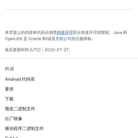
本页面上的内容和代码示例受
内容许可
部分所述许可的限制。Java 和
OpenJDK 是 Oracle 和/或其关联公司的注册商标。
最后更新时间 (UTC)：2025-07-27。
构建
Android 代码库
要求
下载
预览二进制文件
出厂映像
驱动程序二进制文件