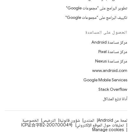
تطوير البرامج على "مجموعات Google"
تكييف البرامج على "مجموعات Google"
الحصول على المساعدة
مركز مساعدة Android
مركز مساعدة Pixel
مركز مساعدة Nexus
www.android.com
Google Mobile Services
Stack Overflow
أداة تتبّع المشاكل
لمحة عن Android
المنتدى
شؤون قانونية
الترخيص
الخصوصية
تعليقات حول الموقع الإلكتروني
ICP证合字B2-20070004号
Manage cookies