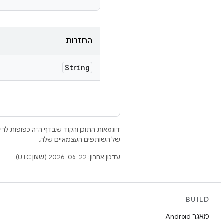
החזרות
String
דוגמאות התוכן והקוד שבדף הזה כפופות לר
של השותפים העצמאיים שלה.
עדכון אחרון: 2026-06-22 (שעון UTC).
BUILD
מאגר Android