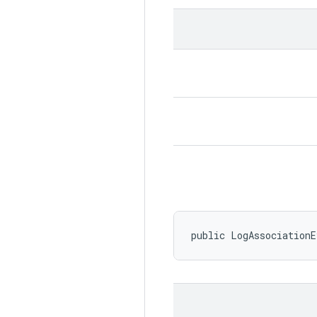
public LogAssociation