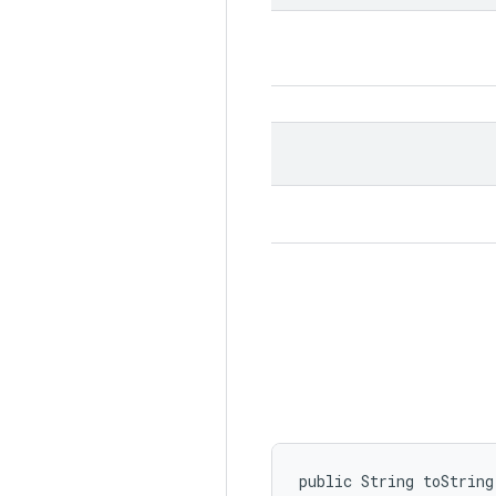
public String toString