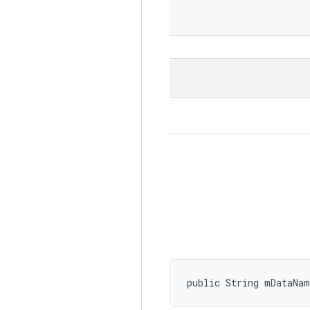
public String mDataNam