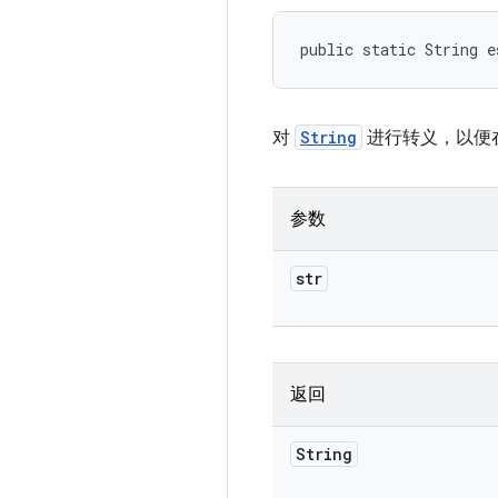
public static String e
对
String
进行转义，以便在 A
参数
str
返回
String