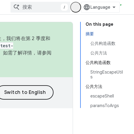
/
On this page
摘要
，我们将在第 2 季度和
公共构造函数
test-
本。如需了解详情，请参阅
公共方法
公共构造函数
StringEscapeUtil
s
公共方法
escapeShell
paramsToArgs