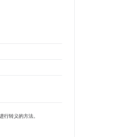
符串进行转义的方法。