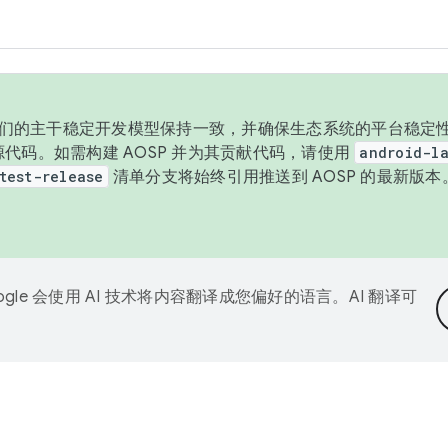
与我们的主干稳定开发模型保持一致，并确保生态系统的平台稳定性
发布源代码。如需构建 AOSP 并为其贡献代码，请使用
android-la
test-release
清单分支将始终引用推送到 AOSP 的最新版
ogle 会使用 AI 技术将内容翻译成您偏好的语言。AI 翻译可