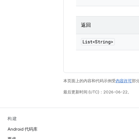
返回
List<String>
本页面上的内容和代码示例受
内容许可
部分
最后更新时间 (UTC)：2026-06-22。
构建
Android 代码库