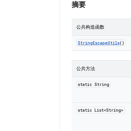
摘要
公共构造函数
String
Escape
Utils
()
公共方法
static String
static List<String>