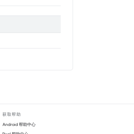
。
获取帮助
Android 帮助中心