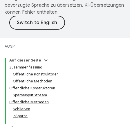
bevorzugte Sprache zu übersetzen. KI-Übersetzungen
können Fehler enthalten.
AOSP
Auf dieser Seite
Zusammenfassung
Öffentliche Konstruktoren
Öffentliche Methoden
Öffentliche Konstruktoren
SparseInputStream
Öffentliche Methoden
Schließen
isSparse