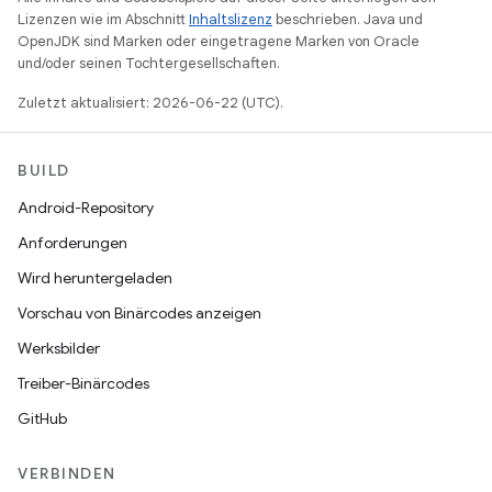
Lizenzen wie im Abschnitt
Inhaltslizenz
beschrieben. Java und
OpenJDK sind Marken oder eingetragene Marken von Oracle
und/oder seinen Tochtergesellschaften.
Zuletzt aktualisiert: 2026-06-22 (UTC).
BUILD
Android-Repository
Anforderungen
Wird heruntergeladen
Vorschau von Binärcodes anzeigen
Werksbilder
Treiber-Binärcodes
GitHub
VERBINDEN