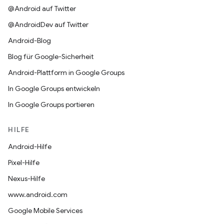
@Android auf Twitter
@AndroidDev auf Twitter
Android-Blog
Blog für Google-Sicherheit
Android-Plattform in Google Groups
In Google Groups entwickeln
In Google Groups portieren
HILFE
Android-Hilfe
Pixel-Hilfe
Nexus-Hilfe
www.android.com
Google Mobile Services