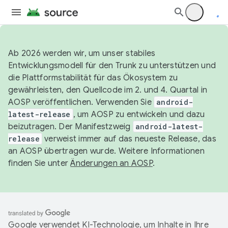
Ab 2026 werden wir, um unser stabiles
Entwicklungsmodell für den Trunk zu unterstützen und
die Plattformstabilität für das Ökosystem zu
gewährleisten, den Quellcode im 2. und 4. Quartal in
AOSP veröffentlichen. Verwenden Sie
android-
latest-release
, um AOSP zu entwickeln und dazu
beizutragen. Der Manifestzweig
android-latest-
release
verweist immer auf das neueste Release, das
an AOSP übertragen wurde. Weitere Informationen
finden Sie unter
Änderungen an AOSP
.
Google verwendet KI-Technologie, um Inhalte in Ihre