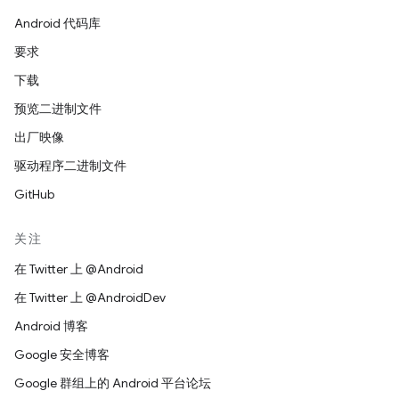
Android 代码库
要求
下载
预览二进制文件
出厂映像
驱动程序二进制文件
GitHub
关注
在 Twitter 上 @Android
在 Twitter 上 @AndroidDev
Android 博客
Google 安全博客
Google 群组上的 Android 平台论坛