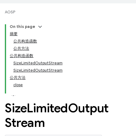
AOSP
On this page
摘要
公共构造函数
公共方法
公共构造函数
SizeLimitedOutputStream
SizeLimitedOutputStream
公共方法
close
Size
Limited
Output
Stream