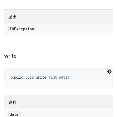
抛出
IOException
write
public void write (int data)
参数
data