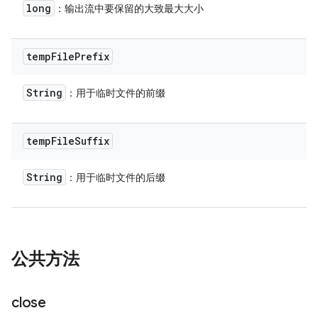
long
：输出流中要保留的大致最大大小
temp
File
Prefix
String
：用于临时文件的前缀
temp
File
Suffix
String
：用于临时文件的后缀
公共方法
close