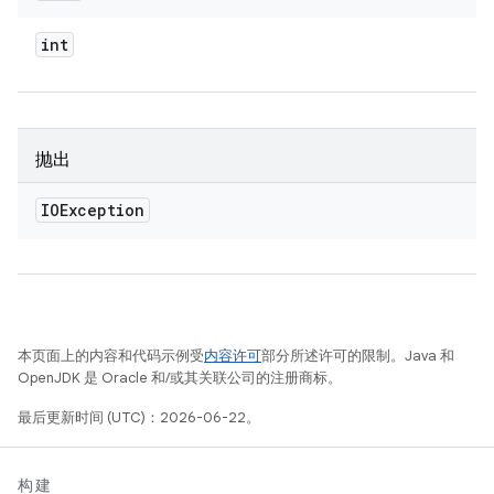
int
抛出
IOException
本页面上的内容和代码示例受
内容许可
部分所述许可的限制。Java 和
OpenJDK 是 Oracle 和/或其关联公司的注册商标。
最后更新时间 (UTC)：2026-06-22。
构建