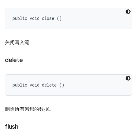
public void close ()
关闭写入流
delete
public void delete ()
删除所有累积的数据。
flush