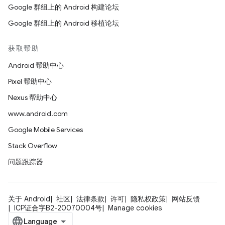
Google 群组上的 Android 构建论坛
Google 群组上的 Android 移植论坛
获取帮助
Android 帮助中心
Pixel 帮助中心
Nexus 帮助中心
www.android.com
Google Mobile Services
Stack Overflow
问题跟踪器
关于 Android
社区
法律条款
许可
隐私权政策
网站反馈
ICP证合字B2-20070004号
Manage cookies