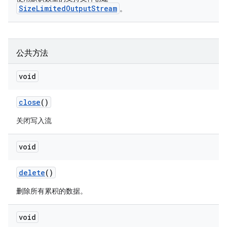
SizeLimitedOutputStream
。
公共方法
void
close
()
关闭写入流
void
delete
()
删除所有累积的数据。
void