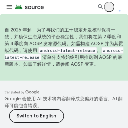
自 2026 年起，为了与我们的主干稳定开发模型保持一
致，并确保生态系统的平台稳定性，我们将在第 2 季度和
第 4 季度向 AOSP 发布源代码。如需构建 AOSP 并为其贡
献代码，请使用
android-latest-release
。
android-
latest-release
清单分支将始终引用推送到 AOSP 的最
新版本。如需了解详情，请参阅
AOSP 变更
。
Google 会使用 AI 技术将内容翻译成您偏好的语言。AI 翻
译可能包含错误。