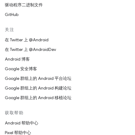
驱动程序二进制文件
GitHub
关注
在 Twitter 上 @Android
在 Twitter 上 @AndroidDev
Android 博客
Google 安全博客
Google 群组上的 Android 平台论坛
Google 群组上的 Android 构建论坛
Google 群组上的 Android 移植论坛
获取帮助
Android 帮助中心
Pixel 帮助中心