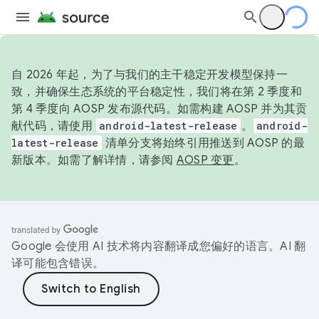
自 2026 年起，为了与我们的主干稳定开发模型保持一
致，并确保生态系统的平台稳定性，我们将在第 2 季度和
第 4 季度向 AOSP 发布源代码。如需构建 AOSP 并为其贡
献代码，请使用
android-latest-release
。
android-
latest-release
清单分支将始终引用推送到 AOSP 的最
新版本。如需了解详情，请参阅
AOSP 变更
。
Google 会使用 AI 技术将内容翻译成您偏好的语言。AI 翻
译可能包含错误。