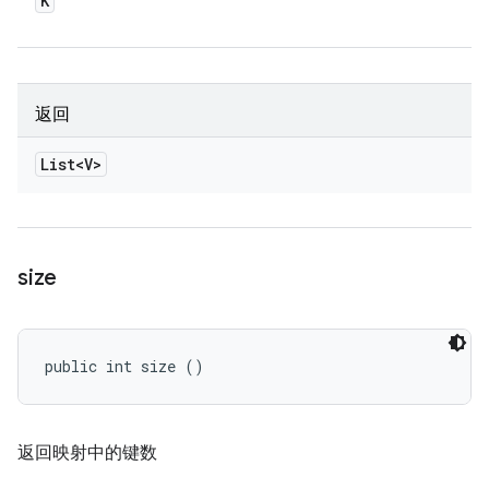
K
返回
List<V>
size
public int size ()
返回映射中的键数