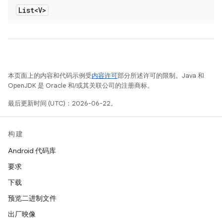
List<V>
本页面上的内容和代码示例受
内容许可
部分所述许可的限制。Java 和
OpenJDK 是 Oracle 和/或其关联公司的注册商标。
最后更新时间 (UTC)：2026-06-22。
构建
Android 代码库
要求
下载
预览二进制文件
出厂映像