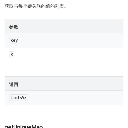
获取与每个键关联的值的列表。
参数
key
K
返回
List<V>
get
Unique
Map