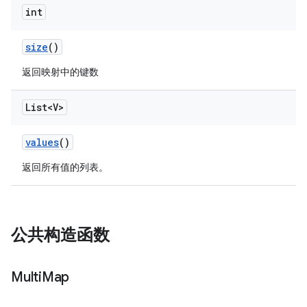
int
size
()
返回映射中的键数
List<V>
values
()
返回所有值的列表。
公共构造函数
Multi
Map