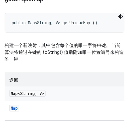
public Map<String, V> getUniqueMap ()
构建一个新映射，其中包含每个值的唯一字符串键。 当前
算法将通过在键的 toString() 值后附加唯一位置编号来构造
唯一键
返回
Map<String
,
V>
Map