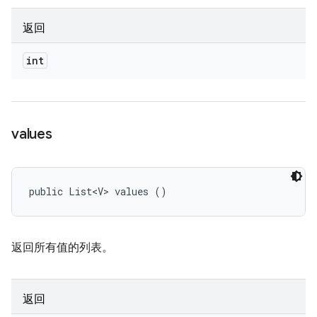
返回
int
values
public List<V> values ()
返回所有值的列表。
返回