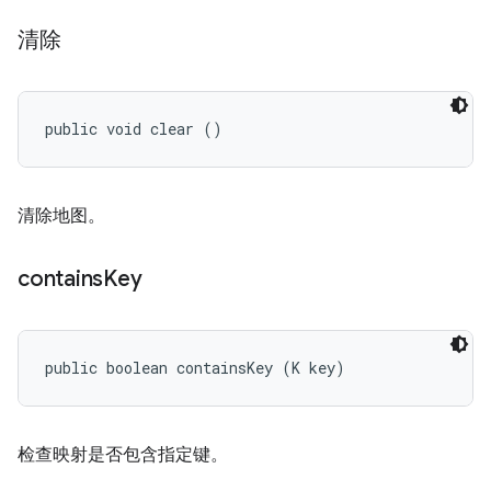
清除
public void clear ()
清除地图。
contains
Key
public boolean containsKey (K key)
检查映射是否包含指定键。