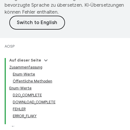
bevorzugte Sprache zu übersetzen. KI-Übersetzungen
können Fehler enthalten.
AOSP
Auf dieser Seite
Zusammenfassung
Enum-Werte
Öffentliche Methoden
Enum-Werte
D2O_COMPLETE
DOWNLOAD_COMPLETE
FEHLER
ERROR_FLAKY