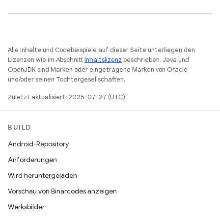
Alle Inhalte und Codebeispiele auf dieser Seite unterliegen den
Lizenzen wie im Abschnitt
Inhaltslizenz
beschrieben. Java und
OpenJDK sind Marken oder eingetragene Marken von Oracle
und/oder seinen Tochtergesellschaften.
Zuletzt aktualisiert: 2025-07-27 (UTC).
BUILD
Android-Repository
Anforderungen
Wird heruntergeladen
Vorschau von Binärcodes anzeigen
Werksbilder