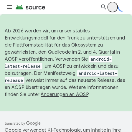
Ab 2026 werden wir, um unser stabiles
Entwicklungsmodell für den Trunk zu unterstützen und
die Plattformstabilität für das Ökosystem zu
gewährleisten, den Quellcode im 2. und 4. Quartal in
AOSP veröffentlichen. Verwenden Sie
android-
latest-release
, um AOSP zu entwickeln und dazu
beizutragen. Der Manifestzweig
android-latest-
release
verweist immer auf das neueste Release, das
an AOSP übertragen wurde. Weitere Informationen
finden Sie unter
Änderungen an AOSP
.
Google verwendet KI-Technologie, um Inhalte in Ihre