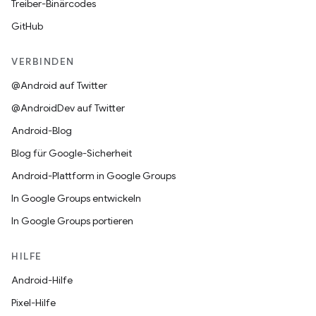
Treiber-Binärcodes
GitHub
VERBINDEN
@Android auf Twitter
@AndroidDev auf Twitter
Android-Blog
Blog für Google-Sicherheit
Android-Plattform in Google Groups
In Google Groups entwickeln
In Google Groups portieren
HILFE
Android-Hilfe
Pixel-Hilfe