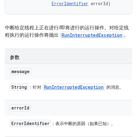
ErrorIdentifier
 errorId)
中断给定线程上正在进行/即将进行的运行操作。对给定线
程执行的运行操作将抛出
RunInterruptedException
。
参数
message
String
Run
Interrupted
Exception
：针对
的消息。
error
Id
Error
Identifier
：表示中断的原因（如果已知）。