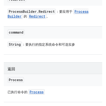
Process
Builder
.
Redirect
Process
：要应用于
Builder
Redirect
的
。
command
String
：要执行的指定系统命令和可选实参
返回
Process
Process
已执行命令的