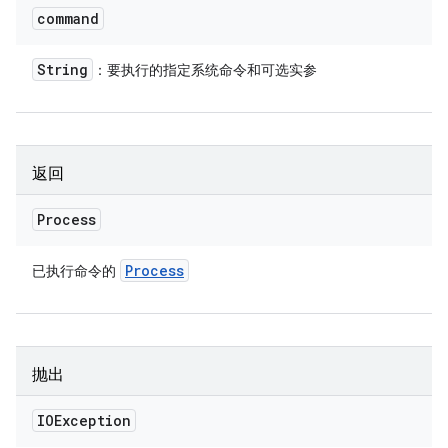
command
String
：要执行的指定系统命令和可选实参
返回
Process
Process
已执行命令的
抛出
IOException