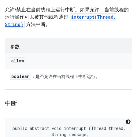
允许/禁止在当前线程上运行中断。如果允许，当前线程的
运行操作可以被其他线程通过
interrupt(Thread,
String)
方法中断。
参数
allow
boolean
：是否允许在当前线程上中断运行。
中断
public abstract void interrupt (Thread thread, 

                String message, 
