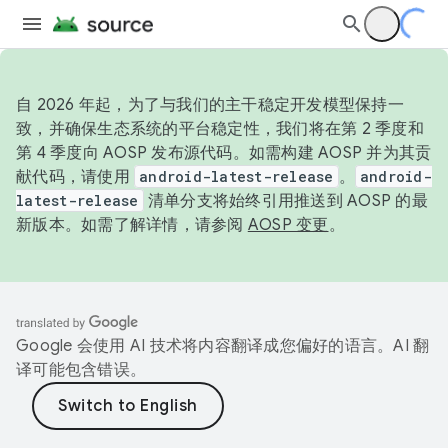
自 2026 年起，为了与我们的主干稳定开发模型保持一
致，并确保生态系统的平台稳定性，我们将在第 2 季度和
第 4 季度向 AOSP 发布源代码。如需构建 AOSP 并为其贡
献代码，请使用
android-latest-release
。
android-
latest-release
清单分支将始终引用推送到 AOSP 的最
新版本。如需了解详情，请参阅
AOSP 变更
。
Google 会使用 AI 技术将内容翻译成您偏好的语言。AI 翻
译可能包含错误。