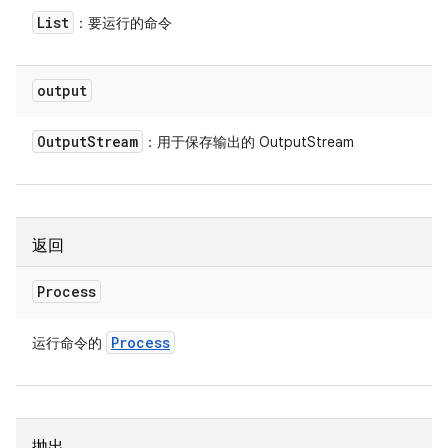
List
：要运行的命令
output
Output
Stream
：用于保存输出的 OutputStream
返回
Process
Process
运行命令的
抛出