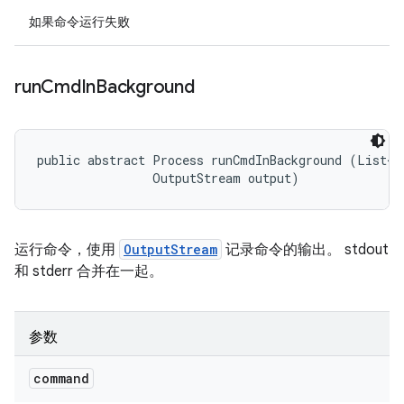
如果命令运行失败
run
Cmd
In
Background
public abstract Process runCmdInBackground (List<St
                OutputStream output)
运行命令，使用
OutputStream
记录命令的输出。 stdout
和 stderr 合并在一起。
参数
command