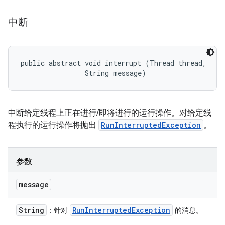
中断
public abstract void interrupt (Thread thread, 

                String message)
中断给定线程上正在进行/即将进行的运行操作。对给定线
程执行的运行操作将抛出
RunInterruptedException
。
参数
message
String
Run
Interrupted
Exception
：针对
的消息。