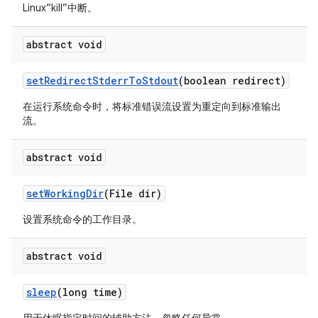
Linux“kill”中断。
abstract void
set
Redirect
Stderr
To
Stdout
(boolean redirect)
在运行系统命令时，将标准错误流设置为重定向到标准输出
流。
abstract void
set
Working
Dir
(File dir)
设置系统命令的工作目录。
abstract void
sleep
(long time)