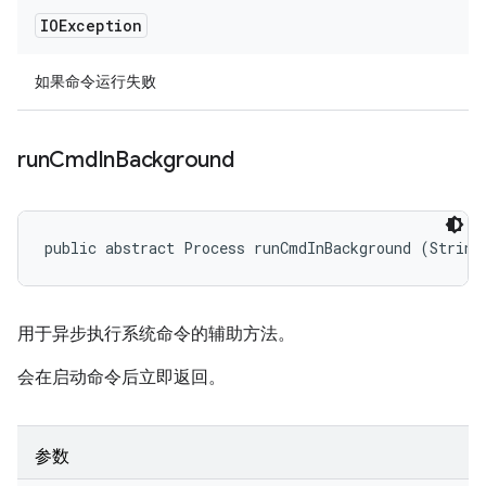
IOException
如果命令运行失败
run
Cmd
In
Background
public abstract Process runCmdInBackground (String
用于异步执行系统命令的辅助方法。
会在启动命令后立即返回。
参数