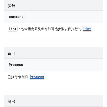
参数
command
List
List
：包含指定系统命令和可选参数以供执行的
返回
Process
Process
已执行命令的
抛出