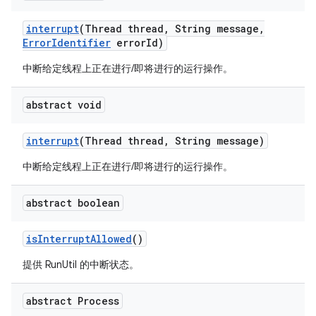
interrupt
(Thread thread
,
String message
,
Error
Identifier
error
Id)
中断给定线程上正在进行/即将进行的运行操作。
abstract void
interrupt
(Thread thread
,
String message)
中断给定线程上正在进行/即将进行的运行操作。
abstract boolean
is
Interrupt
Allowed
()
提供 RunUtil 的中断状态。
abstract Process