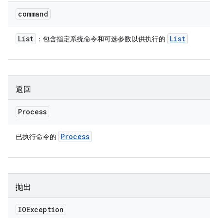
command
List
List
：包含指定系统命令和可选参数以供执行的
返回
Process
Process
已执行命令的
抛出
IOException