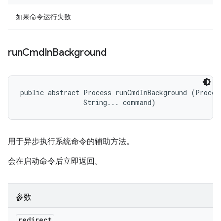
如果命令运行失败
run
Cmd
In
Background
public abstract Process runCmdInBackground (Process
                String... command)
用于异步执行系统命令的辅助方法。
会在启动命令后立即返回。
参数
redirect