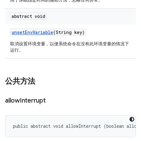
用于休眠指定时间的辅助方法，忽略任何异常。
abstract void
unset
Env
Variable
(String key)
取消设置环境变量，以便系统命令在没有此环境变量的情况下
运行。
公共方法
allow
Interrupt
public abstract void allowInterrupt (boolean allow