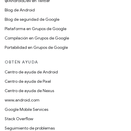
@AndroidDev en Twitter
Blog de Android
Blog de seguridad de Google
Plataforma en Grupos de Google
Compilación en Grupos de Google
Portabilidad en Grupos de Google
OBTÉN AYUDA
Centro de ayuda de Android
Centro de ayuda de Pixel
Centro de ayuda de Nexus
www.android.com
Google Mobile Services
Stack Overflow
Seguimiento de problemas