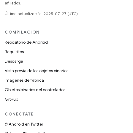
afiliados.
Última actualización: 2025-07-27 (UTC)
COMPILACIÓN
Repositorio de Android
Requisitos
Descarga
Vista previa de los objetos binarios
Imágenes de fábrica
Objetos binarios del controlador
GitHub
CONÉCTATE
@Android en Twitter