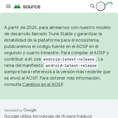
A partir de 2026, para alinearnos con nuestro modelo
de desarrollo llamado Trunk Stable y garantizar la
estabilidad de la plataforma para el ecosistema,
publicaremos el código fuente en el AOSP en el
segundo y cuarto trimestre. Para compilar el AOSP y
contribuir a él, usa
android-latest-release
. La
rama del manifiesto
android-latest-release
siempre hará referencia a la versión más reciente que
se envió al AOSP. Para obtener más información,
consulta
Cambios en el AOSP
.
Google utiliza tecnología de IA para traducir