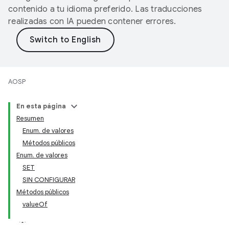
contenido a tu idioma preferido. Las traducciones
realizadas con IA pueden contener errores.
AOSP
En esta página
Resumen
Enum. de valores
Métodos públicos
Enum. de valores
SET
SIN CONFIGURAR
Métodos públicos
valueOf