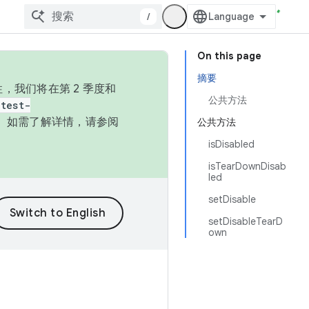
/
On this page
摘要
，我们将在第 2 季度和
公共方法
test-
本。如需了解详情，请参阅
公共方法
isDisabled
isTearDownDisab
led
setDisable
setDisableTearD
own