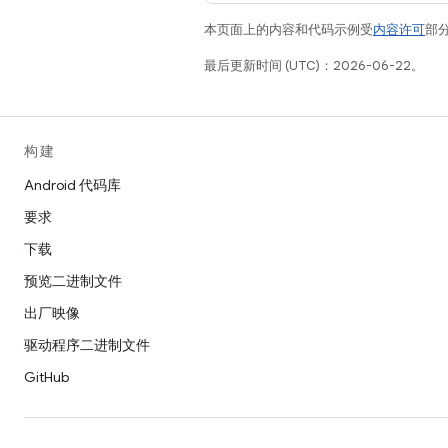
本页面上的内容和代码示例受
内容许可
部分
最后更新时间 (UTC)：2026-06-22。
构建
Android 代码库
要求
下载
预览二进制文件
出厂映像
驱动程序二进制文件
GitHub