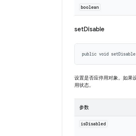
boolean
set
Disable
public void setDisable
设置是否应停用对象。如果
用状态。
参数
is
Disabled