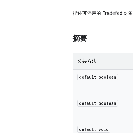
描述可停用的 Tradefe
摘要
公共方法
default boolean
default boolean
default void