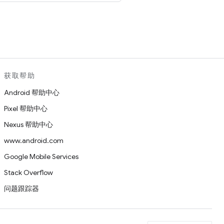
。
获取帮助
Android 帮助中心
Pixel 帮助中心
Nexus 帮助中心
www.android.com
Google Mobile Services
Stack Overflow
问题跟踪器