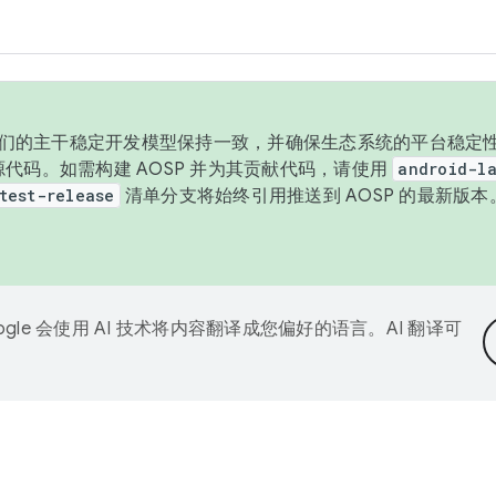
与我们的主干稳定开发模型保持一致，并确保生态系统的平台稳定性
发布源代码。如需构建 AOSP 并为其贡献代码，请使用
android-la
test-release
清单分支将始终引用推送到 AOSP 的最新版
ogle 会使用 AI 技术将内容翻译成您偏好的语言。AI 翻译可