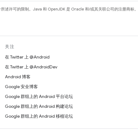
所述许可的限制。Java 和 OpenJDK 是 Oracle 和/或其关联公司的注册商标
关注
在 Twitter 上 @Android
在 Twitter 上 @AndroidDev
Android 博客
Google 安全博客
Google 群组上的 Android 平台论坛
Google 群组上的 Android 构建论坛
Google 群组上的 Android 移植论坛