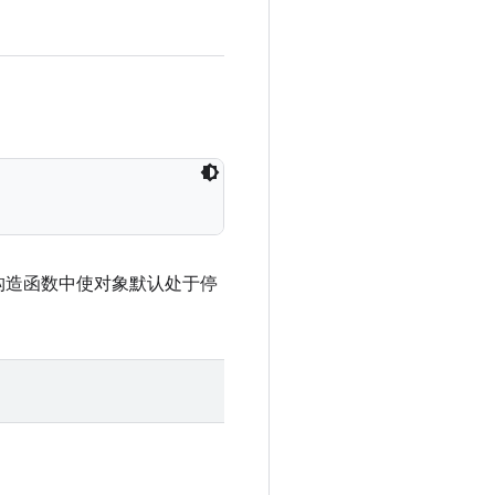
构造函数中使对象默认处于停