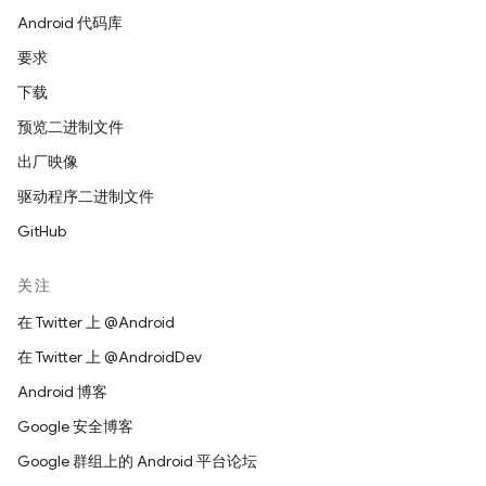
Android 代码库
要求
下载
预览二进制文件
出厂映像
驱动程序二进制文件
GitHub
关注
在 Twitter 上 @Android
在 Twitter 上 @AndroidDev
Android 博客
Google 安全博客
Google 群组上的 Android 平台论坛