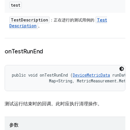
test
Test
Description
Test
：正在进行的测试用例的
Description
。
on
Test
Run
End
public void onTestRunEnd (
DeviceMetricData
 runData,
                Map<String, MetricMeasurement.Metr
测试运行结束时的回调。此时应执行清理操作。
参数