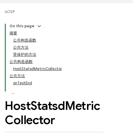
AOSP
On this page
摘要
公共构造函数
公共方法
受保护的方法
公共构造函数
HostStatsdMetricCollector
公共方法
onTestEnd
Host
Statsd
Metric
Collector