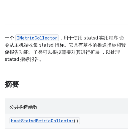
一个
IMetricCollector
，用于使用 statsd 实用程序 命
令从主机端收集 statsd 指标。它具有基本的推送指标和转
储报告功能。子类可以根据需要对其进行扩展 ，以处理
statsd 指标报告。
摘要
公共构造函数
Host
Statsd
Metric
Collector
()