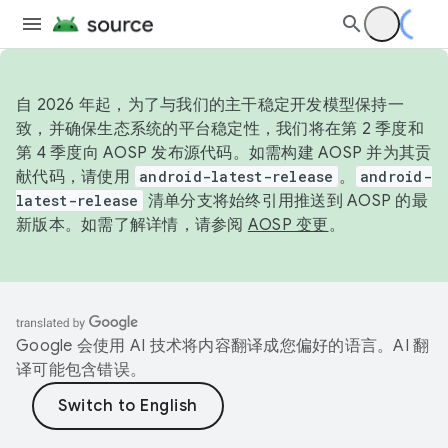
自 2026 年起，为了与我们的主干稳定开发模型保持一
致，并确保生态系统的平台稳定性，我们将在第 2 季度和
第 4 季度向 AOSP 发布源代码。如需构建 AOSP 并为其贡
献代码，请使用
android-latest-release
。
android-
latest-release
清单分支将始终引用推送到 AOSP 的最
新版本。如需了解详情，请参阅
AOSP 变更
。
Google 会使用 AI 技术将内容翻译成您偏好的语言。AI 翻
译可能包含错误。