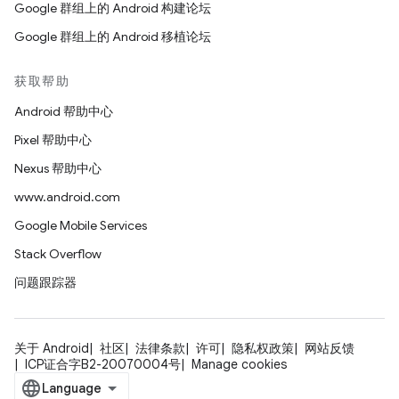
Google 群组上的 Android 构建论坛
Google 群组上的 Android 移植论坛
获取帮助
Android 帮助中心
Pixel 帮助中心
Nexus 帮助中心
www.android.com
Google Mobile Services
Stack Overflow
问题跟踪器
关于 Android
社区
法律条款
许可
隐私权政策
网站反馈
ICP证合字B2-20070004号
Manage cookies