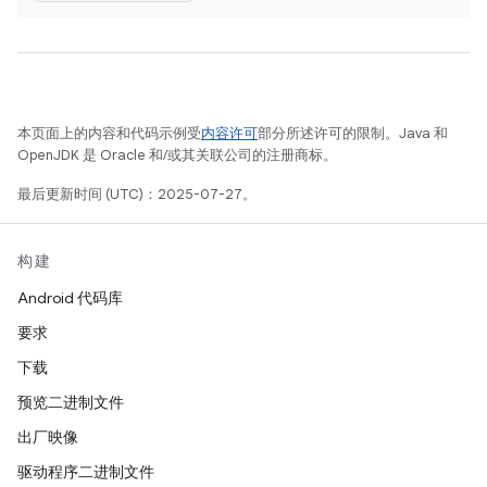
本页面上的内容和代码示例受
内容许可
部分所述许可的限制。Java 和
OpenJDK 是 Oracle 和/或其关联公司的注册商标。
最后更新时间 (UTC)：2025-07-27。
构建
Android 代码库
要求
下载
预览二进制文件
出厂映像
驱动程序二进制文件