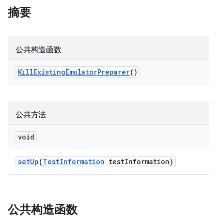
摘要
公共构造函数
Kill
Existing
Emulator
Preparer
()
公共方法
void
set
Up
(
Test
Information
test
Information)
公共构造函数