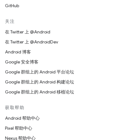
GitHub
关注
在 Twitter 上 @Android
在 Twitter 上 @AndroidDev
Android 博客
Google 安全博客
Google 群组上的 Android 平台论坛
Google 群组上的 Android 构建论坛
Google 群组上的 Android 移植论坛
获取帮助
Android 帮助中心
Pixel 帮助中心
Nexus 帮助中心