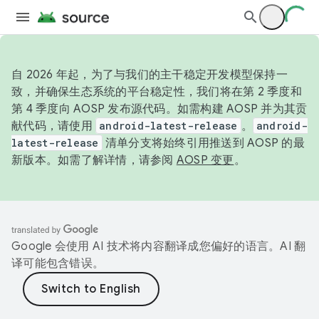
自 2026 年起，为了与我们的主干稳定开发模型保持一
致，并确保生态系统的平台稳定性，我们将在第 2 季度和
第 4 季度向 AOSP 发布源代码。如需构建 AOSP 并为其贡
献代码，请使用
android-latest-release
。
android-
latest-release
清单分支将始终引用推送到 AOSP 的最
新版本。如需了解详情，请参阅
AOSP 变更
。
Google 会使用 AI 技术将内容翻译成您偏好的语言。AI 翻
译可能包含错误。