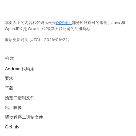
本页面上的内容和代码示例受
内容许可
部分所述许可的限制。Java 和
OpenJDK 是 Oracle 和/或其关联公司的注册商标。
最后更新时间 (UTC)：2026-06-22。
构建
Android 代码库
要求
下载
预览二进制文件
出厂映像
驱动程序二进制文件
GitHub