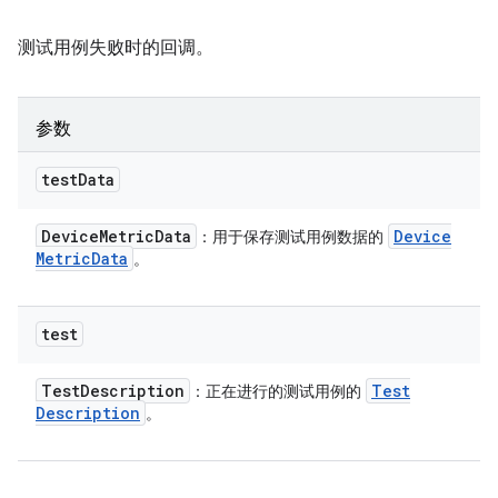
测试用例失败时的回调。
参数
test
Data
Device
Metric
Data
Device
：用于保存测试用例数据的
Metric
Data
。
test
Test
Description
Test
：正在进行的测试用例的
Description
。