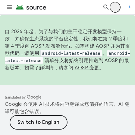
自 2026 年起，为了与我们的主干稳定开发模型保持一
致，并确保生态系统的平台稳定性，我们将在第 2 季度和
第 4 季度向 AOSP 发布源代码。如需构建 AOSP 并为其贡
献代码，请使用
android-latest-release
。
android-
latest-release
清单分支将始终引用推送到 AOSP 的最
新版本。如需了解详情，请参阅
AOSP 变更
。
Google 会使用 AI 技术将内容翻译成您偏好的语言。AI 翻
译可能包含错误。