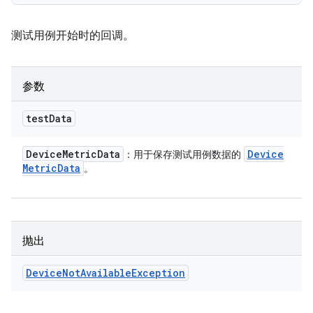
测试用例开始时的回调。
参数
test
Data
Device
Metric
Data
Device
：用于保存测试用例数据的
Metric
Data
。
抛出
Device
Not
Available
Exception