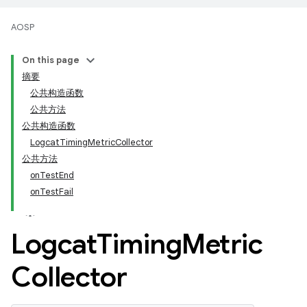
AOSP
On this page
摘要
公共构造函数
公共方法
公共构造函数
LogcatTimingMetricCollector
公共方法
onTestEnd
onTestFail
Logcat
Timing
Metric
Collector