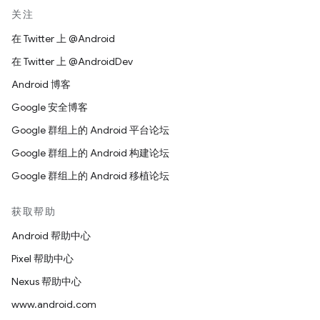
关注
在 Twitter 上 @Android
在 Twitter 上 @AndroidDev
Android 博客
Google 安全博客
Google 群组上的 Android 平台论坛
Google 群组上的 Android 构建论坛
Google 群组上的 Android 移植论坛
获取帮助
Android 帮助中心
Pixel 帮助中心
Nexus 帮助中心
www.android.com