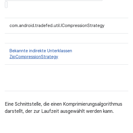
com.android.tradefed.util.ICompressionStrategy
Bekannte indirekte Unterklassen
ZipCompressionStrategy
Eine Schnittstelle, die einen Komprimierungsalgorithmus
darstellt, der zur Laufzeit ausgewählt werden kann.