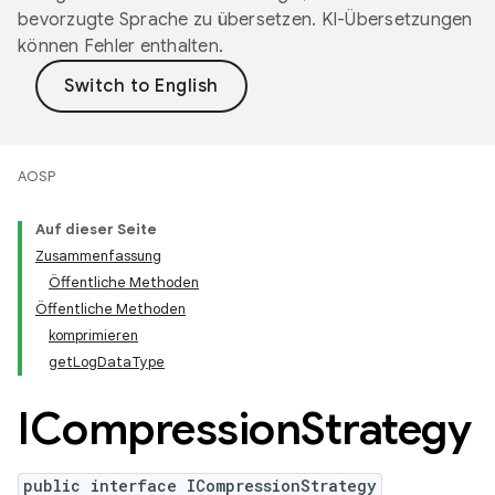
bevorzugte Sprache zu übersetzen. KI-Übersetzungen
können Fehler enthalten.
AOSP
Auf dieser Seite
Zusammenfassung
Öffentliche Methoden
Öffentliche Methoden
komprimieren
getLogDataType
ICompression
Strategy
public interface ICompressionStrategy