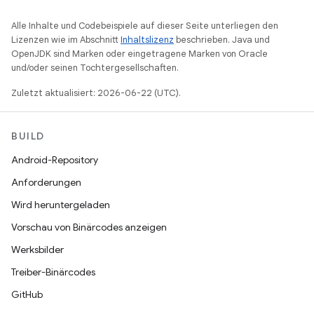
Alle Inhalte und Codebeispiele auf dieser Seite unterliegen den
Lizenzen wie im Abschnitt
Inhaltslizenz
beschrieben. Java und
OpenJDK sind Marken oder eingetragene Marken von Oracle
und/oder seinen Tochtergesellschaften.
Zuletzt aktualisiert: 2026-06-22 (UTC).
BUILD
Android-Repository
Anforderungen
Wird heruntergeladen
Vorschau von Binärcodes anzeigen
Werksbilder
Treiber-Binärcodes
GitHub