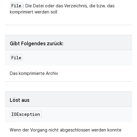
File
: Die Datei oder das Verzeichnis, die bzw. das
komprimiert werden soll
Gibt Folgendes zurück:
File
Das komprimierte Archiv
Löst aus
IOException
Wenn der Vorgang nicht abgeschlossen werden konnte