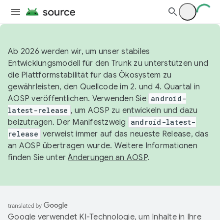
Ab 2026 werden wir, um unser stabiles
Entwicklungsmodell für den Trunk zu unterstützen und
die Plattformstabilität für das Ökosystem zu
gewährleisten, den Quellcode im 2. und 4. Quartal in
AOSP veröffentlichen. Verwenden Sie
android-
latest-release
, um AOSP zu entwickeln und dazu
beizutragen. Der Manifestzweig
android-latest-
release
verweist immer auf das neueste Release, das
an AOSP übertragen wurde. Weitere Informationen
finden Sie unter
Änderungen an AOSP
.
Google verwendet KI-Technologie, um Inhalte in Ihre