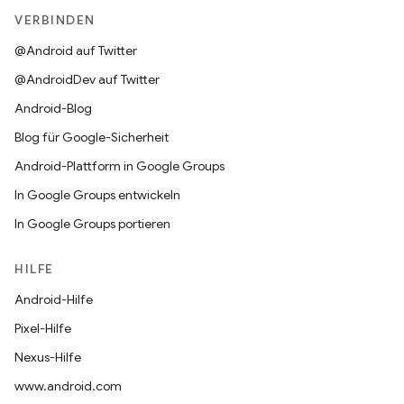
VERBINDEN
@Android auf Twitter
@AndroidDev auf Twitter
Android-Blog
Blog für Google-Sicherheit
Android-Plattform in Google Groups
In Google Groups entwickeln
In Google Groups portieren
HILFE
Android-Hilfe
Pixel-Hilfe
Nexus-Hilfe
www.android.com