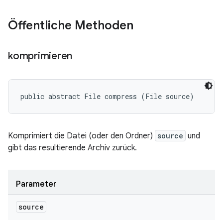
Öffentliche Methoden
komprimieren
public abstract File compress (File source)
Komprimiert die Datei (oder den Ordner)
source
und
gibt das resultierende Archiv zurück.
Parameter
source