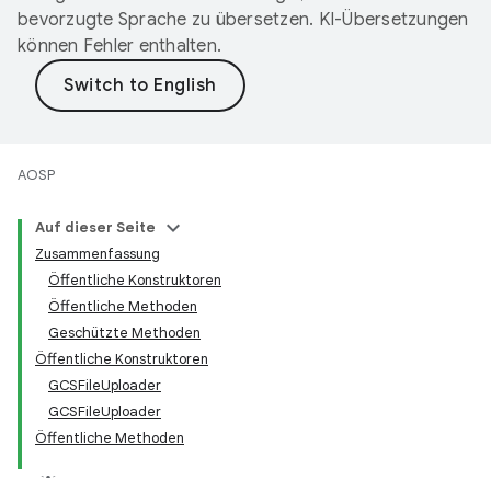
bevorzugte Sprache zu übersetzen. KI-Übersetzungen
können Fehler enthalten.
AOSP
Auf dieser Seite
Zusammenfassung
Öffentliche Konstruktoren
Öffentliche Methoden
Geschützte Methoden
Öffentliche Konstruktoren
GCSFileUploader
GCSFileUploader
Öffentliche Methoden