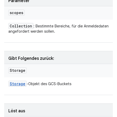
Parameter
scopes
Collection
: Bestimmte Bereiche, für die Anmeldedaten
angefordert werden sollen.
Gibt Folgendes zurück:
Storage
Storage
-Objekt des GCS-Buckets
Löst aus