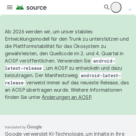
Ab 2026 werden wir, um unser stabiles
Entwicklungsmodell für den Trunk zu unterstützen und
die Plattformstabilität für das Ökosystem zu
gewährleisten, den Quellcode im 2. und 4. Quartal in
AOSP veröffentlichen. Verwenden Sie
android-
latest-release
, um AOSP zu entwickeln und dazu
beizutragen. Der Manifestzweig
android-latest-
release
verweist immer auf das neueste Release, das
an AOSP übertragen wurde. Weitere Informationen
finden Sie unter
Änderungen an AOSP
.
Google verwendet KI-Technologie, um Inhalte in Ihre