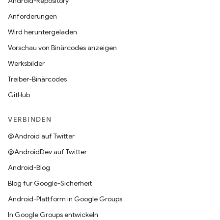
Android-Repository
Anforderungen
Wird heruntergeladen
Vorschau von Binärcodes anzeigen
Werksbilder
Treiber-Binärcodes
GitHub
VERBINDEN
@Android auf Twitter
@AndroidDev auf Twitter
Android-Blog
Blog für Google-Sicherheit
Android-Plattform in Google Groups
In Google Groups entwickeln