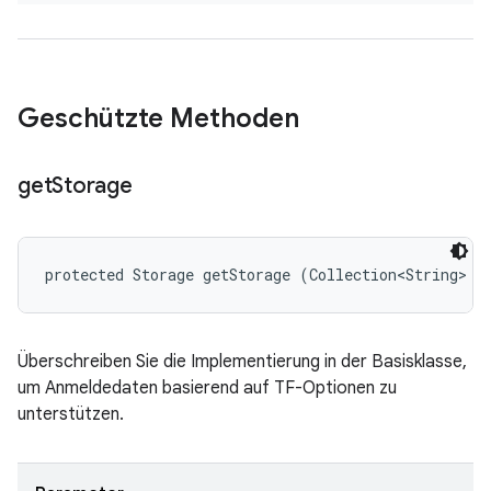
Geschützte Methoden
get
Storage
protected Storage getStorage (Collection<String> s
Überschreiben Sie die Implementierung in der Basisklasse,
um Anmeldedaten basierend auf TF-Optionen zu
unterstützen.