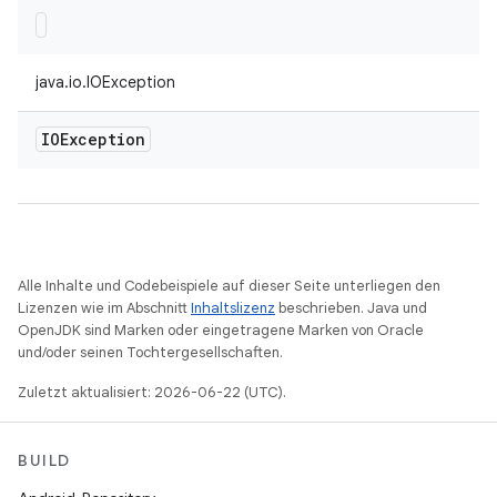
java.io.IOException
IOException
Alle Inhalte und Codebeispiele auf dieser Seite unterliegen den
Lizenzen wie im Abschnitt
Inhaltslizenz
beschrieben. Java und
OpenJDK sind Marken oder eingetragene Marken von Oracle
und/oder seinen Tochtergesellschaften.
Zuletzt aktualisiert: 2026-06-22 (UTC).
BUILD