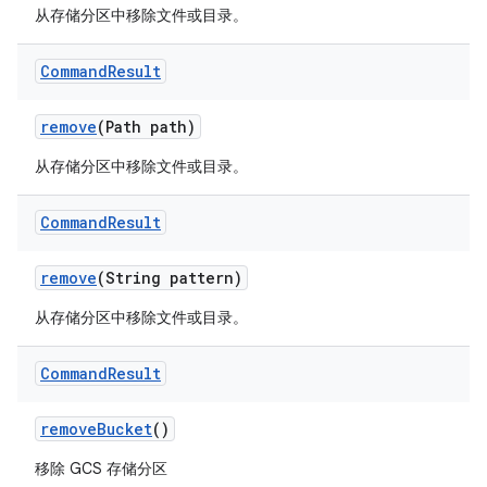
从存储分区中移除文件或目录。
Command
Result
remove
(Path path)
从存储分区中移除文件或目录。
Command
Result
remove
(String pattern)
从存储分区中移除文件或目录。
Command
Result
remove
Bucket
()
移除 GCS 存储分区