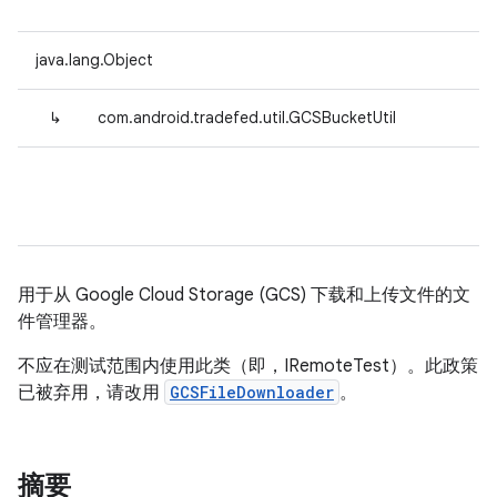
java.lang.Object
↳
com.android.tradefed.util.GCSBucketUtil
用于从 Google Cloud Storage (GCS) 下载和上传文件的文
件管理器。
不应在测试范围内使用此类（即，IRemoteTest）。此政策
已被弃用，请改用
GCSFileDownloader
。
摘要