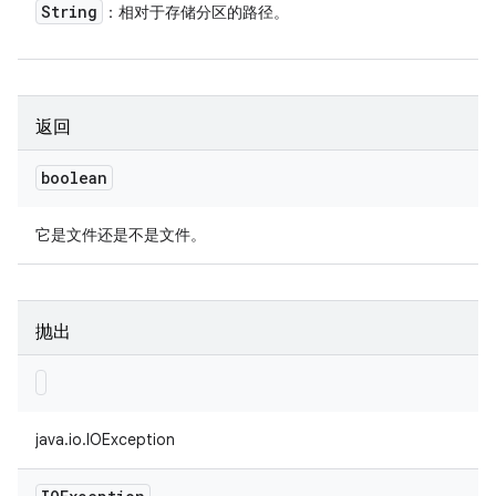
String
：相对于存储分区的路径。
返回
boolean
它是文件还是不是文件。
抛出
java.io.IOException