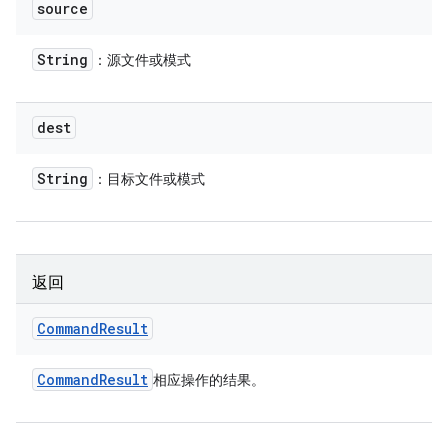
source
String
：源文件或模式
dest
String
：目标文件或模式
返回
Command
Result
Command
Result
相应操作的结果。