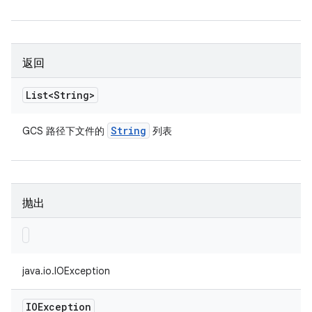
返回
List<String>
String
GCS 路径下文件的
列表
抛出
java.io.IOException
IOException