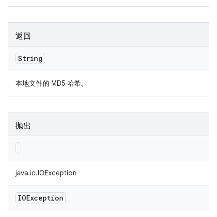
返回
String
本地文件的 MD5 哈希。
抛出
java.io.IOException
IOException