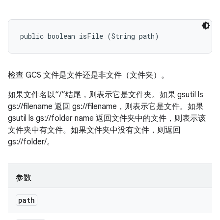
public boolean isFile (String path)
检查 GCS 文件是文件还是非文件（文件夹）。
如果文件名以“/”结尾，则表示它是文件夹。如果 gsutil ls
gs://filename 返回 gs://filename，则表示它是文件。如果
gsutil ls gs://folder name 返回文件夹中的文件，则表示该
文件夹中有文件。如果文件夹中没有文件，则返回
gs://folder/。
参数
path