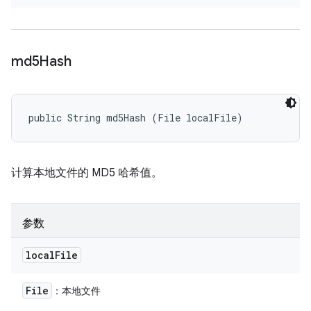
md5Hash
public String md5Hash (File localFile)
计算本地文件的 MD5 哈希值。
参数
local
File
File
：本地文件