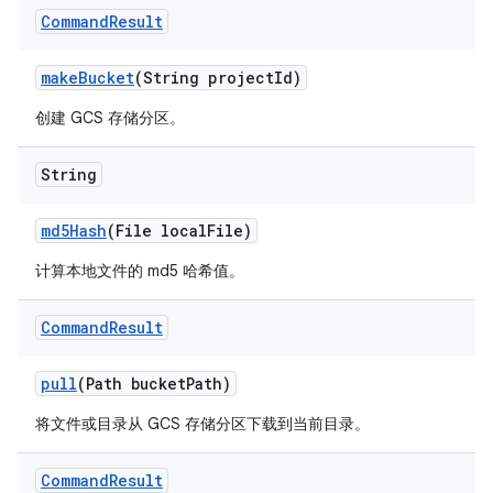
Command
Result
make
Bucket
(String project
Id)
创建 GCS 存储分区。
String
md5Hash
(File local
File)
计算本地文件的 md5 哈希值。
Command
Result
pull
(Path bucket
Path)
将文件或目录从 GCS 存储分区下载到当前目录。
Command
Result