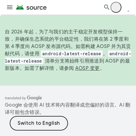
自 2026 年起，为了与我们的主干稳定开发模型保持一
致，并确保生态系统的平台稳定性，我们将在第 2 季度和
第 4 季度向 AOSP 发布源代码。如需构建 AOSP 并为其贡
献代码，请使用
android-latest-release
。
android-
latest-release
清单分支将始终引用推送到 AOSP 的最
新版本。如需了解详情，请参阅
AOSP 变更
。
Google 会使用 AI 技术将内容翻译成您偏好的语言。AI 翻
译可能包含错误。