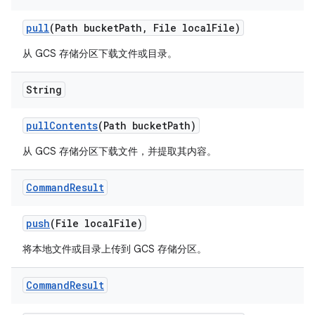
pull
(Path bucket
Path
,
File local
File)
从 GCS 存储分区下载文件或目录。
String
pull
Contents
(Path bucket
Path)
从 GCS 存储分区下载文件，并提取其内容。
Command
Result
push
(File local
File)
将本地文件或目录上传到 GCS 存储分区。
Command
Result