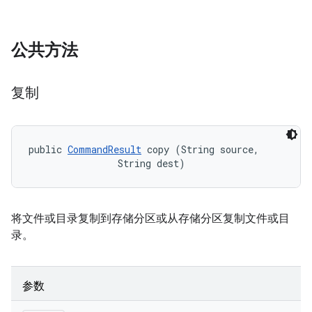
公共方法
复制
public 
CommandResult
 copy (String source, 

                String dest)
将文件或目录复制到存储分区或从存储分区复制文件或目
录。
参数