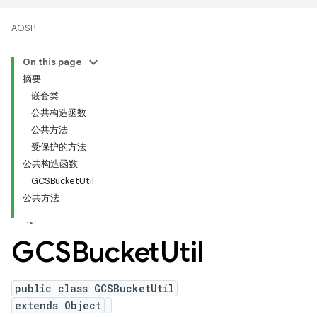
AOSP
On this page
摘要
嵌套类
公共构造函数
公共方法
受保护的方法
公共构造函数
GCSBucketUtil
公共方法
GCSBucket
Util
public class GCSBucketUtil
extends Object