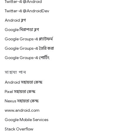
Twitter-এ @Android
Twitter-এ @AndroidDev
Android ব্লগ
Google নিরাপত্তা ব্লগ
Google Groups-এ প্ল্যাটফর্ম
Google Groups-এ তৈরি করা
Google Groups-এ পোর্টিং
সাহায্য পান
Android সহায়তা কেন্দ্র
Pixel সহায়তা কেন্দ্র
Nexus সহায়তা কেন্দ্র
www.android.com
Google Mobile Services
Stack Overflow