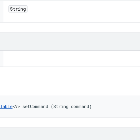
String
lable
<V> setCommand (String command)