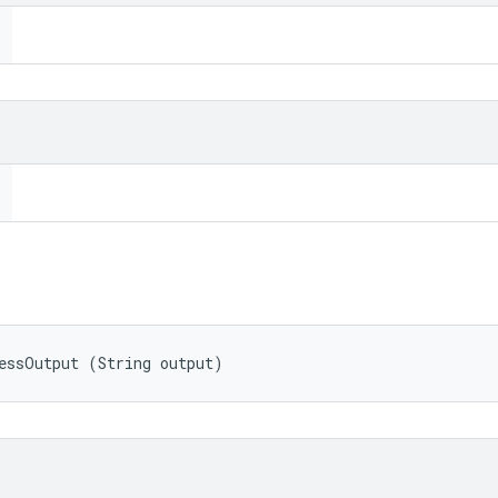
essOutput (String output)