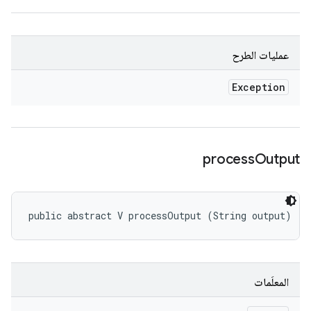
عمليات الطرح
Exception
process
Output
public abstract V processOutput (String output)
المعلَمات