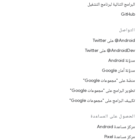
البرامج الثنائية لبرنامج التشغيل
GitHub
التواصل
‎@Android على Twitter
‎@AndroidDev على Twitter
مدوّنة Android
مدوّنة أمان Google
منصّة على "مجموعات Google"
تطوير البرامج على "مجموعات Google"
تكييف البرامج على "مجموعات Google"
الحصول على المساعدة
مركز مساعدة Android
مركز مساعدة Pixel