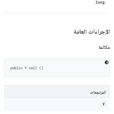
long
الإجراءات العامة
مكالمة
public V call ()
المرتجعات
V