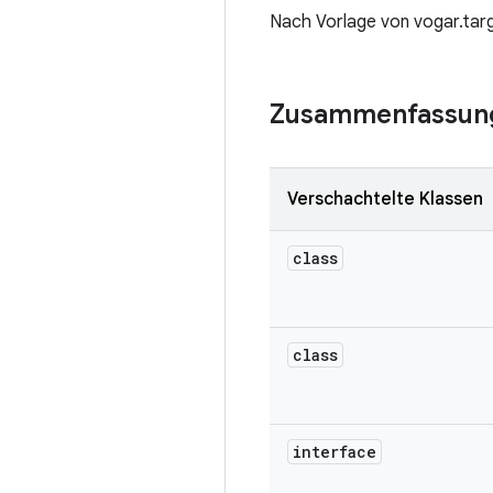
Nach Vorlage von vogar.tar
Zusammenfassun
Verschachtelte Klassen
class
class
interface