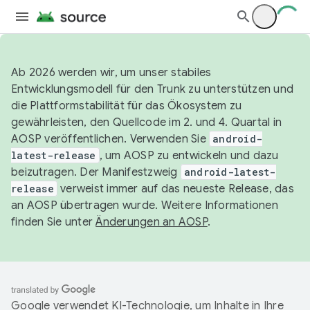
Ab 2026 werden wir, um unser stabiles
Entwicklungsmodell für den Trunk zu unterstützen und
die Plattformstabilität für das Ökosystem zu
gewährleisten, den Quellcode im 2. und 4. Quartal in
AOSP veröffentlichen. Verwenden Sie
android-
latest-release
, um AOSP zu entwickeln und dazu
beizutragen. Der Manifestzweig
android-latest-
release
verweist immer auf das neueste Release, das
an AOSP übertragen wurde. Weitere Informationen
finden Sie unter
Änderungen an AOSP
.
Google verwendet KI-Technologie, um Inhalte in Ihre