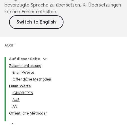
bevorzugte Sprache zu übersetzen. KI-Übersetzungen
können Fehler enthalten.
AOSP
Auf dieser Seite
Zusammenfassung
Enum-Werte
Öffentliche Methoden
Enum-Werte
IGNORIEREN
AUS
AN
Öffentliche Methoden