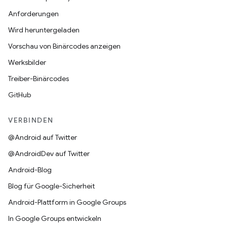
Anforderungen
Wird heruntergeladen
Vorschau von Binärcodes anzeigen
Werksbilder
Treiber-Binärcodes
GitHub
VERBINDEN
@Android auf Twitter
@AndroidDev auf Twitter
Android-Blog
Blog für Google-Sicherheit
Android-Plattform in Google Groups
In Google Groups entwickeln