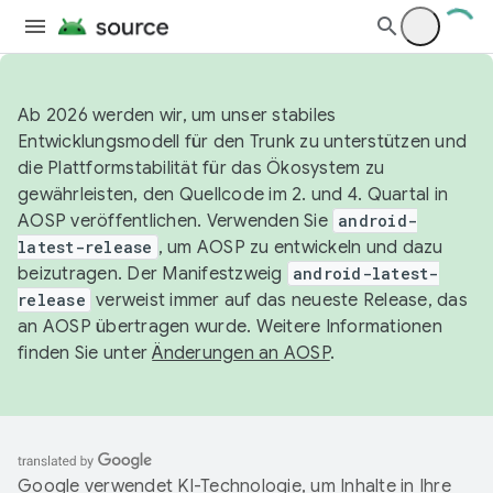
Ab 2026 werden wir, um unser stabiles
Entwicklungsmodell für den Trunk zu unterstützen und
die Plattformstabilität für das Ökosystem zu
gewährleisten, den Quellcode im 2. und 4. Quartal in
AOSP veröffentlichen. Verwenden Sie
android-
latest-release
, um AOSP zu entwickeln und dazu
beizutragen. Der Manifestzweig
android-latest-
release
verweist immer auf das neueste Release, das
an AOSP übertragen wurde. Weitere Informationen
finden Sie unter
Änderungen an AOSP
.
Google verwendet KI-Technologie, um Inhalte in Ihre