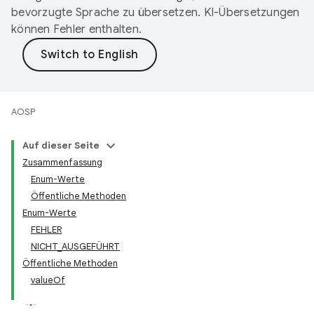
bevorzugte Sprache zu übersetzen. KI-Übersetzungen
können Fehler enthalten.
AOSP
Auf dieser Seite
Zusammenfassung
Enum-Werte
Öffentliche Methoden
Enum-Werte
FEHLER
NICHT_AUSGEFÜHRT
Öffentliche Methoden
valueOf