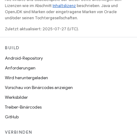
Lizenzen wie im Abschnitt
Inhaltslizenz
beschrieben. Java und
OpenJDK sind Marken oder eingetragene Marken von Oracle
und/oder seinen Tochtergesellschaften.
Zuletzt aktualisiert: 2025-07-27 (UTC).
BUILD
Android-Repository
Anforderungen
Wird heruntergeladen
Vorschau von Binärcodes anzeigen
Werksbilder
Treiber-Binärcodes
GitHub
VERBINDEN