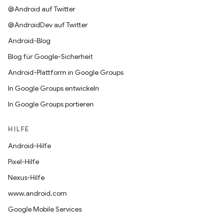
@Android auf Twitter
@AndroidDev auf Twitter
Android-Blog
Blog für Google-Sicherheit
Android-Plattform in Google Groups
In Google Groups entwickeln
In Google Groups portieren
HILFE
Android-Hilfe
Pixel-Hilfe
Nexus-Hilfe
www.android.com
Google Mobile Services