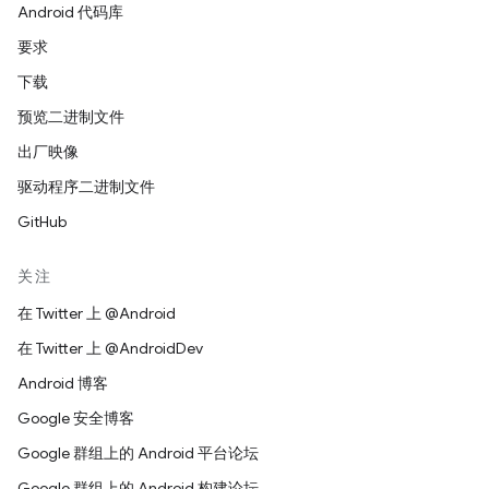
Android 代码库
要求
下载
预览二进制文件
出厂映像
驱动程序二进制文件
GitHub
关注
在 Twitter 上 @Android
在 Twitter 上 @AndroidDev
Android 博客
Google 安全博客
Google 群组上的 Android 平台论坛
Google 群组上的 Android 构建论坛