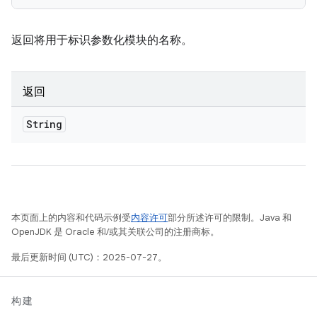
返回将用于标识参数化模块的名称。
返回
String
本页面上的内容和代码示例受
内容许可
部分所述许可的限制。Java 和
OpenJDK 是 Oracle 和/或其关联公司的注册商标。
最后更新时间 (UTC)：2025-07-27。
构建