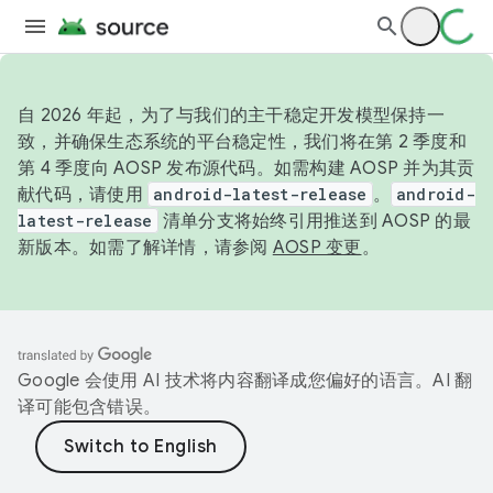
自 2026 年起，为了与我们的主干稳定开发模型保持一
致，并确保生态系统的平台稳定性，我们将在第 2 季度和
第 4 季度向 AOSP 发布源代码。如需构建 AOSP 并为其贡
献代码，请使用
android-latest-release
。
android-
latest-release
清单分支将始终引用推送到 AOSP 的最
新版本。如需了解详情，请参阅
AOSP 变更
。
Google 会使用 AI 技术将内容翻译成您偏好的语言。AI 翻
译可能包含错误。