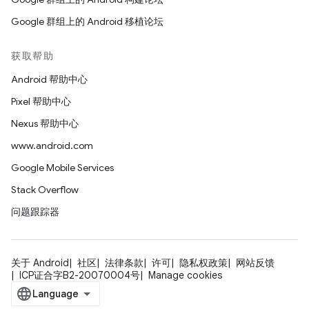
Google 群组上的 Android 移植论坛
获取帮助
Android 帮助中心
Pixel 帮助中心
Nexus 帮助中心
www.android.com
Google Mobile Services
Stack Overflow
问题跟踪器
关于 Android
社区
法律条款
许可
隐私权政策
网站反馈
ICP证合字B2-20070004号
Manage cookies