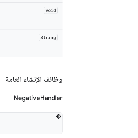
void
String
وظائف الإنشاء العامة
Negative
Handler