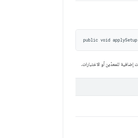
public void applySetup
إضافية للمعدّين أو الاختبارات.