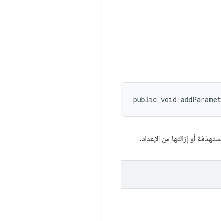
public void addParamet
هدَفة أو إزالتها من الإعداد.