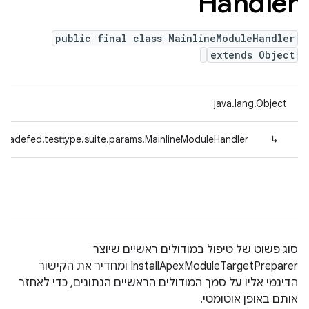
Handler
public final class MainlineModuleHandler
extends Object
java.lang.Object
tradefed.testtype.suite.params.MainlineModuleHandler
↳
סוג פשוט של טיפול במודולים ראשיים שיוצר
InstallApexModuleTargetPreparer ומחדיר את הקישור
הדינמי אליו על סמך המודולים הראשיים הנתונים, כדי לאחזר
אותם באופן אוטומטי.