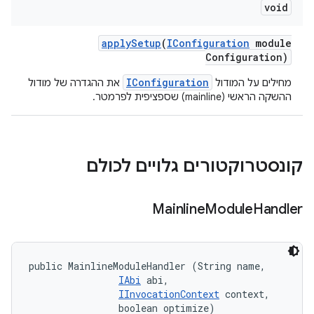
void
apply
Setup
(
IConfiguration
module
Configuration)
IConfiguration
מחילים על המודול
את ההגדרה של מודול
ההשקה הראשי (mainline) שספציפית לפרמטר.
קונסטרוקטורים גלויים לכולם
Mainline
Module
Handler
public MainlineModuleHandler (String name, 

IAbi
 abi, 

IInvocationContext
 context, 

                boolean optimize)