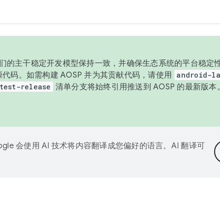
与我们的主干稳定开发模型保持一致，并确保生态系统的平台稳定性
发布源代码。如需构建 AOSP 并为其贡献代码，请使用
android-la
test-release
清单分支将始终引用推送到 AOSP 的最新版
ogle 会使用 AI 技术将内容翻译成您偏好的语言。AI 翻译可