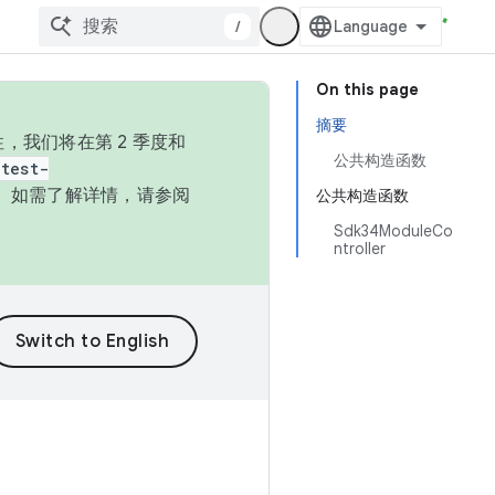
/
On this page
摘要
，我们将在第 2 季度和
公共构造函数
test-
本。如需了解详情，请参阅
公共构造函数
Sdk34ModuleCo
ntroller