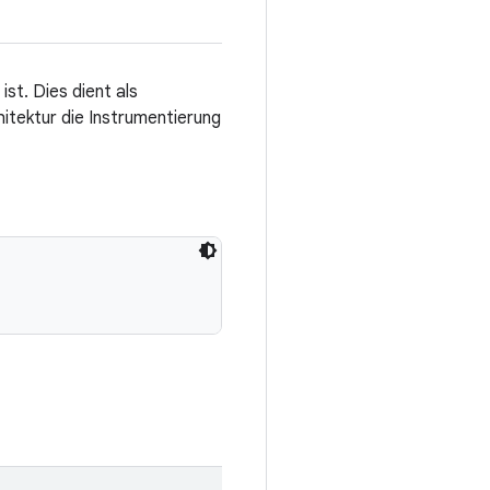
ist. Dies dient als
tektur die Instrumentierung