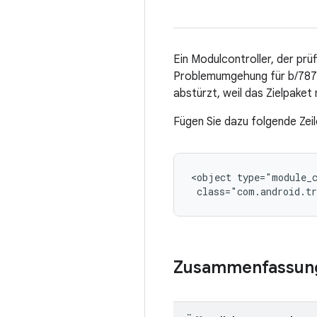
Ein Modulcontroller, der prüf
Problemumgehung für b/7878
abstürzt, weil das Zielpaket
Fügen Sie dazu folgende Zeil
<object type="module_c
 class="com.android.tr
Zusammenfassun