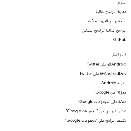
التنزيل
معاينة البرامج الثنائية
نسخة برامج الجهة المصنِّعة
البرامج الثنائية لبرنامج التشغيل
GitHub
التواصل
‎@Android على Twitter
‎@AndroidDev على Twitter
مدوّنة Android
مدوّنة أمان Google
منصّة على "مجموعات Google"
تطوير البرامج على "مجموعات Google"
تكييف البرامج على "مجموعات Google"