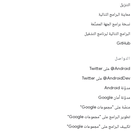
التنزيل
معاينة البرامج الثنائية
نسخة برامج الجهة المصنِّعة
البرامج الثنائية لبرنامج التشغيل
GitHub
التواصل
‎@Android على Twitter
‎@AndroidDev على Twitter
مدوّنة Android
مدوّنة أمان Google
منصّة على "مجموعات Google"
تطوير البرامج على "مجموعات Google"
تكييف البرامج على "مجموعات Google"