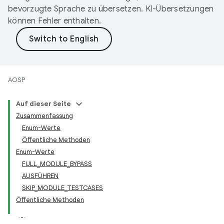
bevorzugte Sprache zu übersetzen. KI-Übersetzungen
können Fehler enthalten.
AOSP
Auf dieser Seite
Zusammenfassung
Enum-Werte
Öffentliche Methoden
Enum-Werte
FULL_MODULE_BYPASS
AUSFÜHREN
SKIP_MODULE_TESTCASES
Öffentliche Methoden