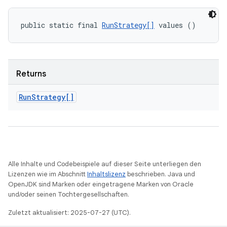
public static final 
RunStrategy[]
 values ()
Returns
Run
Strategy[]
Alle Inhalte und Codebeispiele auf dieser Seite unterliegen den
Lizenzen wie im Abschnitt
Inhaltslizenz
beschrieben. Java und
OpenJDK sind Marken oder eingetragene Marken von Oracle
und/oder seinen Tochtergesellschaften.
Zuletzt aktualisiert: 2025-07-27 (UTC).