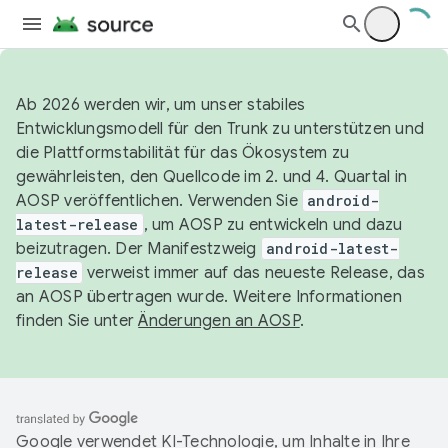
Ab 2026 werden wir, um unser stabiles
Entwicklungsmodell für den Trunk zu unterstützen und
die Plattformstabilität für das Ökosystem zu
gewährleisten, den Quellcode im 2. und 4. Quartal in
AOSP veröffentlichen. Verwenden Sie
android-
latest-release
, um AOSP zu entwickeln und dazu
beizutragen. Der Manifestzweig
android-latest-
release
verweist immer auf das neueste Release, das
an AOSP übertragen wurde. Weitere Informationen
finden Sie unter
Änderungen an AOSP
.
Google verwendet KI-Technologie, um Inhalte in Ihre