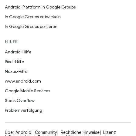
Android-Plattform in Google Groups
In Google Groups entwickeln
In Google Groups portieren
HILFE
Android-Hilfe
Pixel-Hilfe
Nexus-Hilfe
www.android.com
Google Mobile Services
Stack Overflow
Problemverfolgung
Über Android
Community
Rechtliche Hinweise
Lizenz