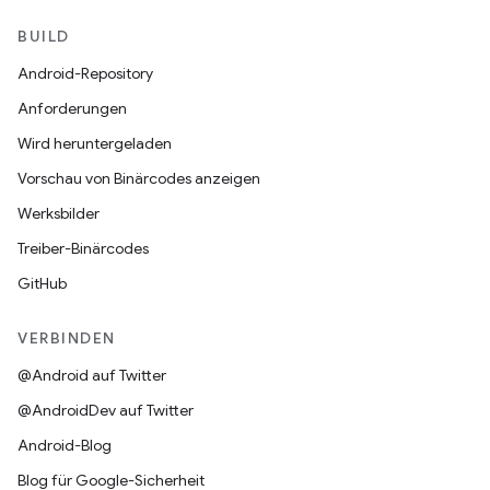
BUILD
Android-Repository
Anforderungen
Wird heruntergeladen
Vorschau von Binärcodes anzeigen
Werksbilder
Treiber-Binärcodes
GitHub
VERBINDEN
@Android auf Twitter
@AndroidDev auf Twitter
Android-Blog
Blog für Google-Sicherheit