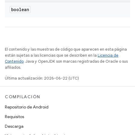
boolean
El contenido y las muestras de código que aparecen en esta página
están sujetas a las licencias que se describen en la
Licencia de
Contenido
. Java y OpenJDK son marcas registradas de Oracle o sus
afiliados.
Última actualización: 2026-06-22 (UTC)
COMPILACIÓN
Repositorio de Android
Requisitos
Descarga