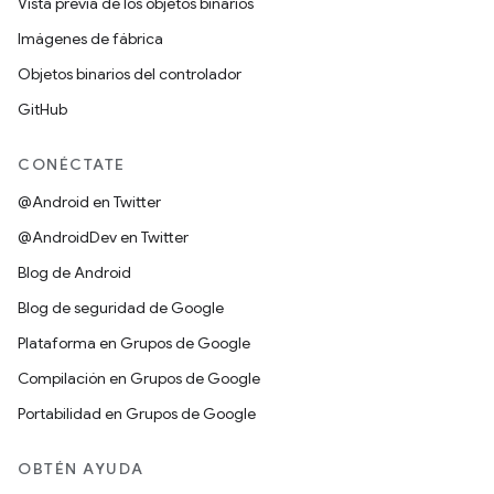
Vista previa de los objetos binarios
Imágenes de fábrica
Objetos binarios del controlador
GitHub
CONÉCTATE
@Android en Twitter
@AndroidDev en Twitter
Blog de Android
Blog de seguridad de Google
Plataforma en Grupos de Google
Compilación en Grupos de Google
Portabilidad en Grupos de Google
OBTÉN AYUDA