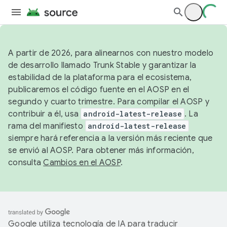
A partir de 2026, para alinearnos con nuestro modelo
de desarrollo llamado Trunk Stable y garantizar la
estabilidad de la plataforma para el ecosistema,
publicaremos el código fuente en el AOSP en el
segundo y cuarto trimestre. Para compilar el AOSP y
contribuir a él, usa
android-latest-release
. La
rama del manifiesto
android-latest-release
siempre hará referencia a la versión más reciente que
se envió al AOSP. Para obtener más información,
consulta
Cambios en el AOSP
.
Google utiliza tecnología de IA para traducir