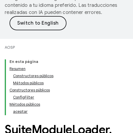
contenido a tu idioma preferido. Las traducciones
realizadas con IA pueden contener errores.
AOSP
En esta página
Resumen
Constructores públicos
Métodos públicos
Constructores públicos
ConfigFilter
Métodos públicos
aceptar
Suite
Module
Loader
.