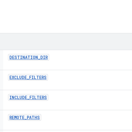
DESTINATION
_
DIR
EXCLUDE
_
FILTERS
INCLUDE
_
FILTERS
REMOTE
_
PATHS