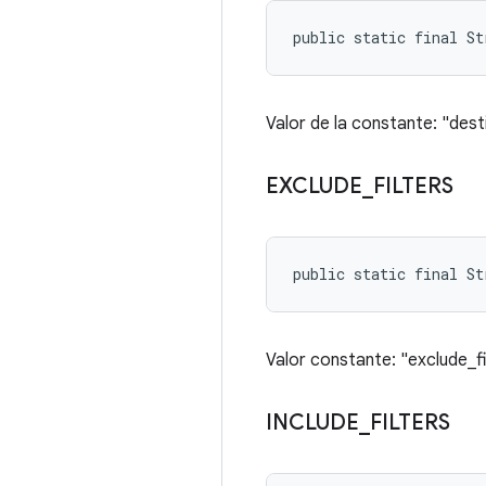
public static final St
Valor de la constante: "dest
EXCLUDE
_
FILTERS
public static final S
Valor constante: "exclude_fi
INCLUDE
_
FILTERS