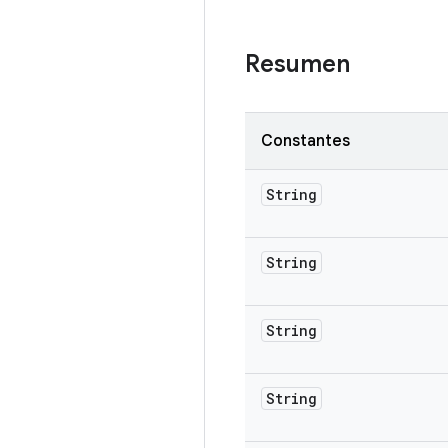
Resumen
Constantes
String
String
String
String