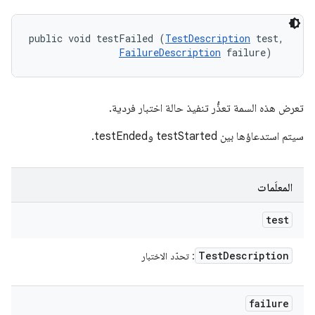
public void testFailed (
TestDescription
 test, 

FailureDescription
 failure)
تعرض هذه السمة تعذُّر تنفيذ حالة اختبار فردية.
سيتم استدعاؤها بين testStarted وtestEnded.
المعلَمات
test
Test
Description
: تحدّد الاختبار
failure