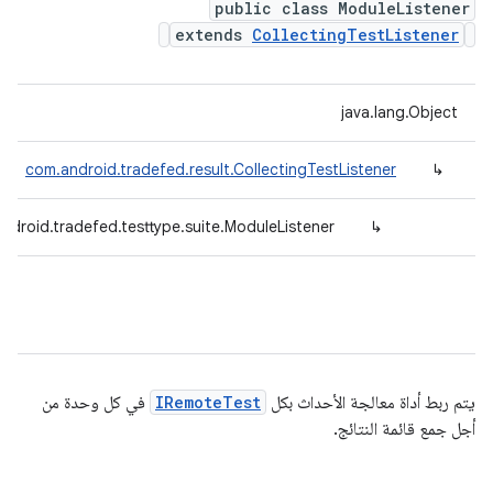
public class ModuleListener
extends
CollectingTestListener
java.lang.Object
com.android.tradefed.result.CollectingTestListener
↳
ndroid.tradefed.testtype.suite.ModuleListener
↳
يتم ربط أداة معالجة الأحداث بكل
IRemoteTest
في كل وحدة من
أجل جمع قائمة النتائج.