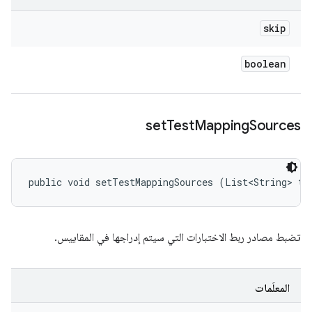
skip
boolean
set
Test
Mapping
Sources
public void setTestMappingSources (List<String> te
تضبط مصادر ربط الاختبارات التي سيتم إدراجها في المقاييس.
المعلَمات