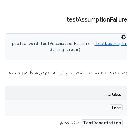
test
Assumption
Failure
public void testAssumptionFailure (
TestDescription
                String trace)
يتم استدعاؤه عندما يشير اختبار ذري إلى أنّه يفترض شرطًا غير صحيح
المعلَمات
test
Test
Description
: تحدّد الاختبار