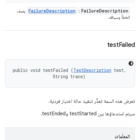
Failure
Description
Failure
Description
:
يصف
الخطأ وسياقه.
test
Failed
public void testFailed (
TestDescription
 test, 

                String trace)
تعرض هذه السمة تعذُّر تنفيذ حالة اختبار فردية.
سيتم استدعاؤها بين testStarted وtestEnded.
المعلَمات