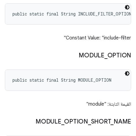
public static final String INCLUDE_FILTER_OPTION
Constant Value: "include-filter"
MODULE
_
OPTION
public static final String MODULE_OPTION
القيمة الثابتة: "module"
MODULE
_
OPTION
_
SHORT
_
NAME