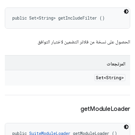
public Set<String> getIncludeFilter ()
الحصول على نسخة من فلاتر التضمين لاختبار التوافق
المرتجعات
Set<String>
get
Module
Loader
public 
SuiteModuleLoader
 getModuleLoader ()