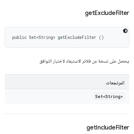
get
Exclude
Filter
public Set<String> getExcludeFilter ()
يحصل على نسخة من فلاتر الاستبعاد لاختبار التوافق
المرتجعات
Set<String>
get
Include
Filter