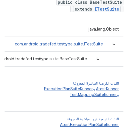
public class BaseTestSuite
extends
ITestSuite
java.lang.Object
com.android.tradefed.testtype.suite.ITestSuite
↳
android.tradefed.testtype.suite.BaseTestSuite
↳
الفئات الفرعية المباشرة المعروفة
AtestRunner
و
ExecutionPlanSuiteRunner
و
TestMappingSuiteRunner
الفئات الفرعية غير المباشرة المعروفة
AtestExecutionPlanSuiteRunner