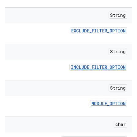
String
EXCLUDE
_
FILTER
_
OPTION
String
INCLUDE
_
FILTER
_
OPTION
String
MODULE
_
OPTION
char