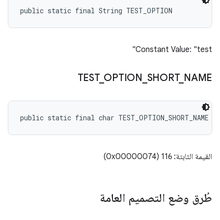
public static final String TEST_OPTION
Constant Value: "test"
TEST
_
OPTION
_
SHORT
_
NAME
public static final char TEST_OPTION_SHORT_NAME
القيمة الثابتة: 116 (0x00000074)
طُرق وضع التصميم العامة