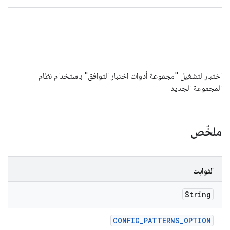
اختبار لتشغيل "مجموعة أدوات اختبار التوافق" باستخدام نظام
المجموعة الجديد
ملخّص
الثوابت
String
CONFIG
_
PATTERNS
_
OPTION