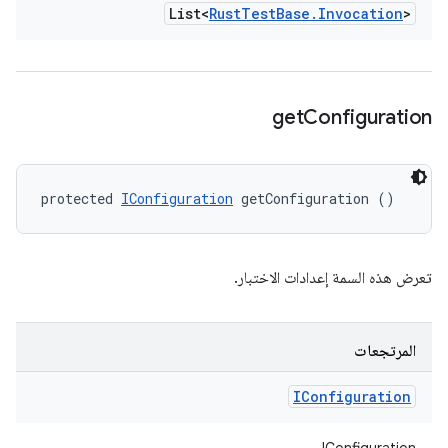
List<
Rust
Test
Base
.
Invocation
>
get
Configuration
protected 
IConfiguration
 getConfiguration ()
تعرض هذه السمة إعدادات الاختبار.
المرتجعات
IConfiguration