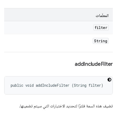
المعلَمات
filter
String
add
Include
Filter
public void addIncludeFilter (String filter)
تضيف هذه السمة فلترًا لتحديد الاختبارات التي سيتم تضمينها.