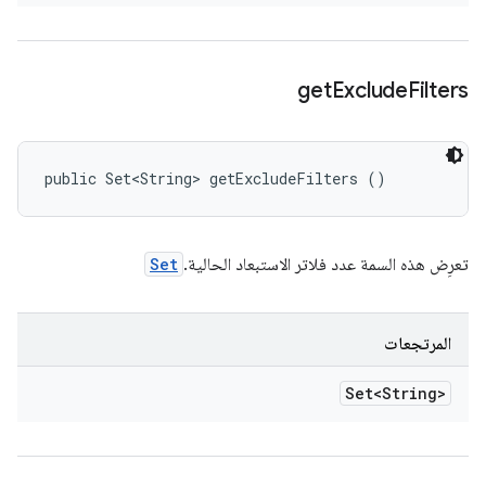
get
Exclude
Filters
public Set<String> getExcludeFilters ()
تعرِض هذه السمة عدد فلاتر الاستبعاد الحالية.
Set
المرتجعات
Set<String>