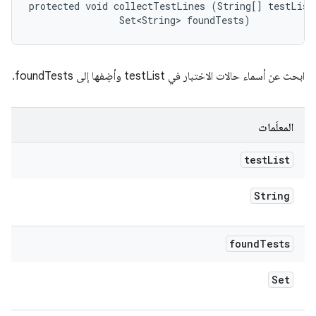
protected void collectTestLines (String[] testList,
                Set<String> foundTests)
ابحث عن أسماء حالات الاختبار في testList وأضِفها إلى foundTests.
المعلَمات
test
List
String
found
Tests
Set