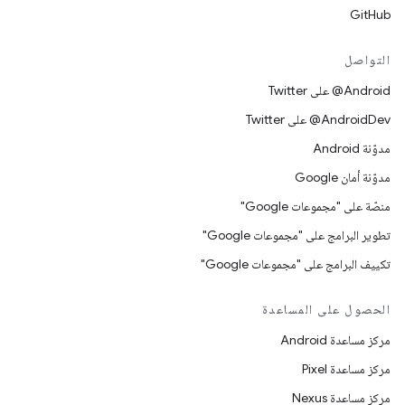
GitHub
التواصل
‎@Android على Twitter
‎@AndroidDev على Twitter
مدوّنة Android
مدوّنة أمان Google
منصّة على "مجموعات Google"
تطوير البرامج على "مجموعات Google"
تكييف البرامج على "مجموعات Google"
الحصول على المساعدة
مركز مساعدة Android
مركز مساعدة Pixel
مركز مساعدة Nexus