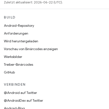
Zuletzt aktualisiert: 2026-06-22 (UTC).
BUILD
Android-Repository
Anforderungen
Wird heruntergeladen
Vorschau von Binärcodes anzeigen
Werksbilder
Treiber-Binärcodes
GitHub
VERBINDEN
@Android auf Twitter
@AndroidDev auf Twitter
Android-Blog