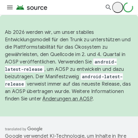
Ab 2026 werden wir, um unser stabiles
Entwicklungsmodell für den Trunk zu unterstützen und
die Plattformstabilität für das Ökosystem zu
gewährleisten, den Quellcode im 2. und 4. Quartal in
AOSP veröffentlichen. Verwenden Sie
android-
latest-release
, um AOSP zu entwickeln und dazu
beizutragen. Der Manifestzweig
android-latest-
release
verweist immer auf das neueste Release, das
an AOSP übertragen wurde. Weitere Informationen
finden Sie unter
Änderungen an AOSP
.
Google verwendet KI-Technologie, um Inhalte in Ihre