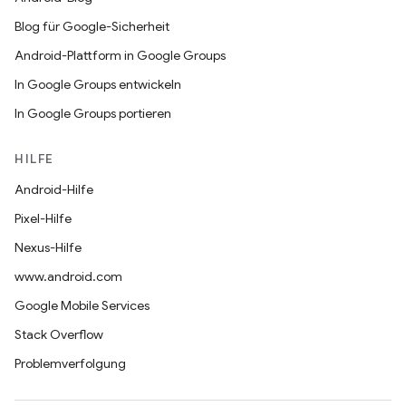
Blog für Google-Sicherheit
Android-Plattform in Google Groups
In Google Groups entwickeln
In Google Groups portieren
HILFE
Android-Hilfe
Pixel-Hilfe
Nexus-Hilfe
www.android.com
Google Mobile Services
Stack Overflow
Problemverfolgung