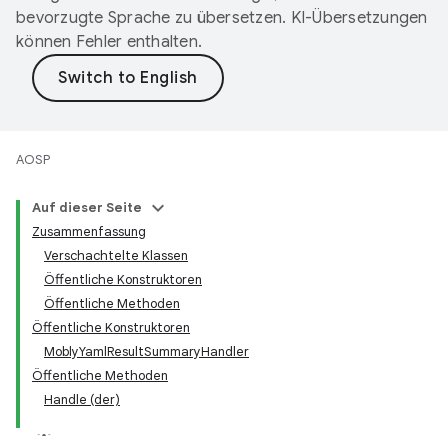
bevorzugte Sprache zu übersetzen. KI-Übersetzungen
können Fehler enthalten.
AOSP
Auf dieser Seite
Zusammenfassung
Verschachtelte Klassen
Öffentliche Konstruktoren
Öffentliche Methoden
Öffentliche Konstruktoren
MoblyYamlResultSummaryHandler
Öffentliche Methoden
Handle (der)