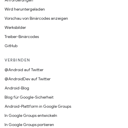
Anforderungen
Wird heruntergeladen
Vorschau von Binärcodes anzeigen
Werksbilder
Treiber-Binärcodes
GitHub
VERBINDEN
@Android auf Twitter
@AndroidDev auf Twitter
Android-Blog
Blog für Google-Sicherheit
Android-Plattform in Google Groups
In Google Groups entwickeln
In Google Groups portieren