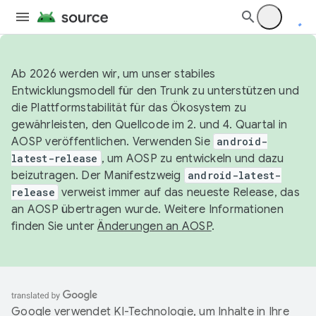
Ab 2026 werden wir, um unser stabiles
Entwicklungsmodell für den Trunk zu unterstützen und
die Plattformstabilität für das Ökosystem zu
gewährleisten, den Quellcode im 2. und 4. Quartal in
AOSP veröffentlichen. Verwenden Sie
android-
latest-release
, um AOSP zu entwickeln und dazu
beizutragen. Der Manifestzweig
android-latest-
release
verweist immer auf das neueste Release, das
an AOSP übertragen wurde. Weitere Informationen
finden Sie unter
Änderungen an AOSP
.
Google verwendet KI-Technologie, um Inhalte in Ihre