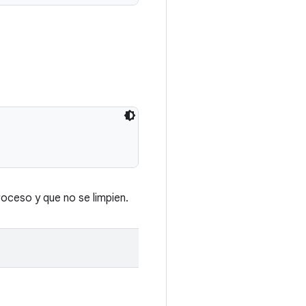
oceso y que no se limpien.