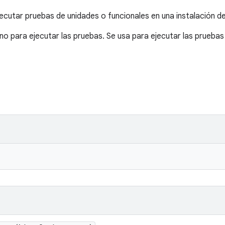
ecutar pruebas de unidades o funcionales en una instalación d
no para ejecutar las pruebas. Se usa para ejecutar las pruebas