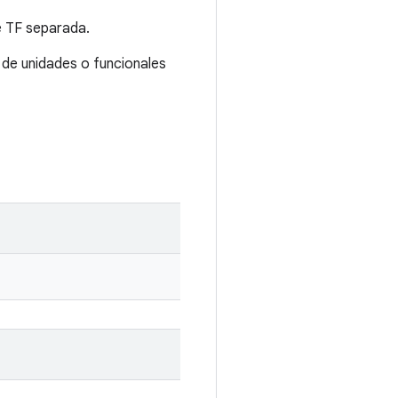
e TF separada.
 de unidades o funcionales