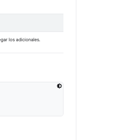
gar los adicionales.